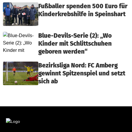
Fußballer spenden 500 Euro für
Kinderkrebshilfe in Speinshart
Blue-Devils-Serie (2): „Wo
Kinder mit Schlittschuhen
geboren werden“
Bezirksliga Nord: FC Amberg
gewinnt Spitzenspiel und setzt
sich ab