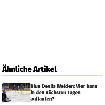
Ähnliche Artikel
Blue Devils Weiden: Wer kann
in den nächsten Tagen
auflaufen?