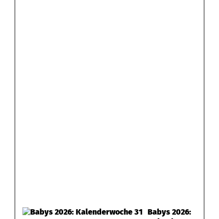
Babys 2026: