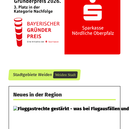
Stadtgebiete Weiden
Weiden Stadt
Neues in der Region