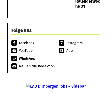
Kalenderwoc
he 31
Folge uns
Facebook
Instagram
YouTube
App
WhatsApp
Mail an die Redaktion