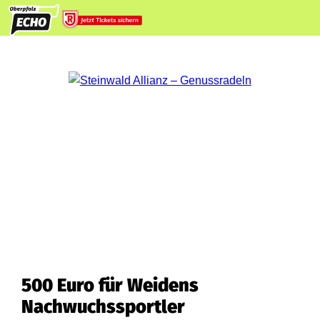
500 Euro für Weidens
Nachwuchssportler