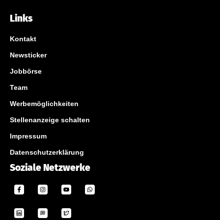
Links
Kontakt
Newsticker
Jobbörse
Team
Werbemöglichkeiten
Stellenanzeige schalten
Impressum
Datenschutzerklärung
Soziale Netzwerke