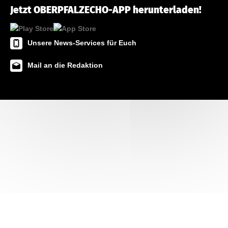
Jetzt OBERPFALZECHO-APP herunterladen!
Unsere News-Services für Euch
Mail an die Redaktion