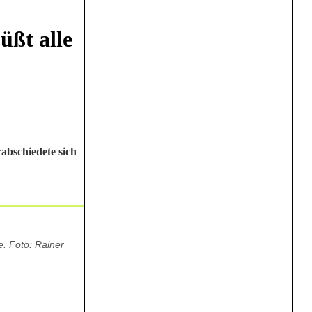
üßt alle
abschiedete sich
. Foto: Rainer