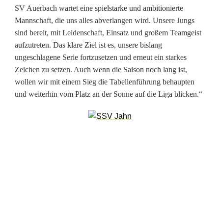
SV Auerbach wartet eine spielstarke und ambitionierte
Mannschaft, die uns alles abverlangen wird. Unsere Jungs
sind bereit, mit Leidenschaft, Einsatz und großem Teamgeist
aufzutreten. Das klare Ziel ist es, unsere bislang
ungeschlagene Serie fortzusetzen und erneut ein starkes
Zeichen zu setzen. Auch wenn die Saison noch lang ist,
wollen wir mit einem Sieg die Tabellenführung behaupten
und weiterhin vom Platz an der Sonne auf die Liga blicken.“