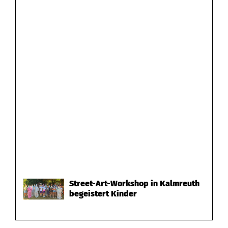
Street-Art-Workshop in Kalmreuth
begeistert Kinder