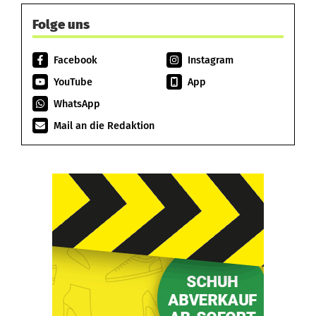
Folge uns
Facebook
Instagram
YouTube
App
WhatsApp
Mail an die Redaktion