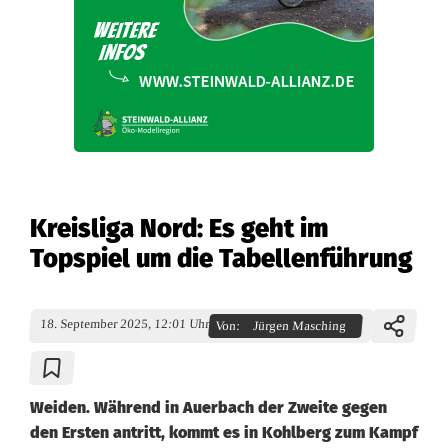
Kreisliga Nord: Es geht im
Topspiel um die Tabellenführung
18. September 2025, 12:01 Uhr
Von:
Jürgen Masching
Weiden. Während in Auerbach der Zweite gegen
den Ersten antritt, kommt es in Kohlberg zum Kampf