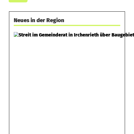
Neues in der Region