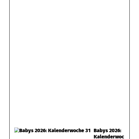
Babys 2026:
Kalenderwoc