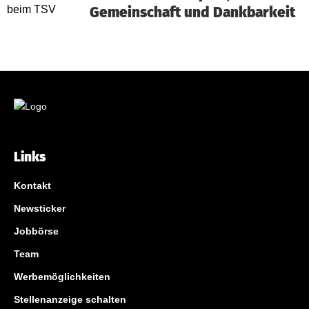
Gemeinschaft und Dankbarkeit
Links
Kontakt
Newsticker
Jobbörse
Team
Werbemöglichkeiten
Stellenanzeige schalten