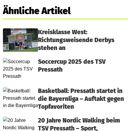
Ähnliche Artikel
Kreisklasse West:
Richtungsweisende Derbys
stehen an
Soccercup 2025 des TSV
Pressath
Basketball: Pressath startet in
die Bayernliga – Auftakt gegen
Topfavoriten
20 Jahre Nordic Walking beim
TSV Pressath – Sport,