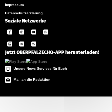
Impressum
Datenschutzerklärung
Soziale Netzwerke
Jetzt OBERPFALZECHO-APP herunterladen!
Unsere News-Services für Euch
Mail an die Redaktion