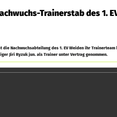
achwuchs-Trainerstab des 1. E
t die Nachwuchsabteilung des 1. EV Weiden ihr Trainerteam 
er Jiri Ryzuk jun. als Trainer unter Vertrag genommen.