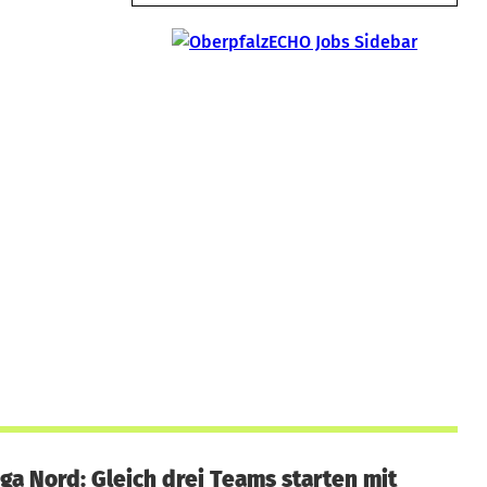
iga Nord: Gleich drei Teams starten mit