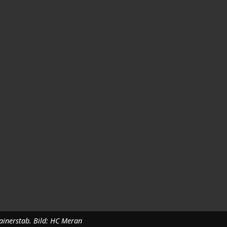
ainerstab. Bild: HC Meran