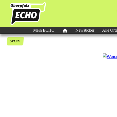
Mein ECHO
Newsticker
Alle Ort
SPORT