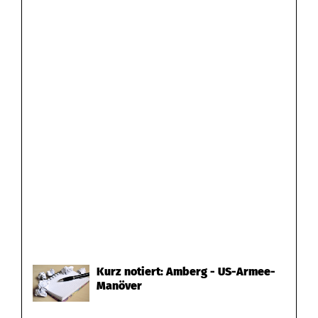
Kurz notiert: Amberg - US-Armee-
Manöver