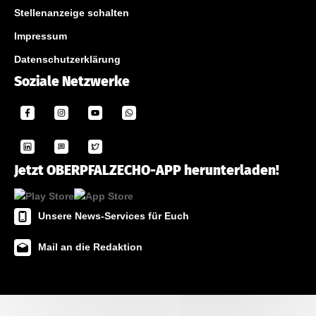
Stellenanzeige schalten
Impressum
Datenschutzerklärung
Soziale Netzwerke
Jetzt OBERPFALZECHO-APP herunterladen!
Unsere News-Services für Euch
Mail an die Redaktion