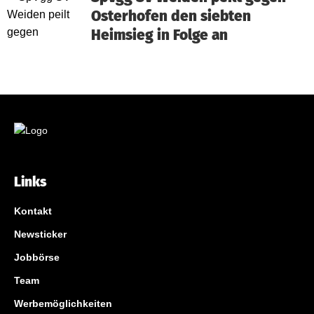
Osterhofen den siebten
Heimsieg in Folge an
Links
Kontakt
Newsticker
Jobbörse
Team
Werbemöglichkeiten