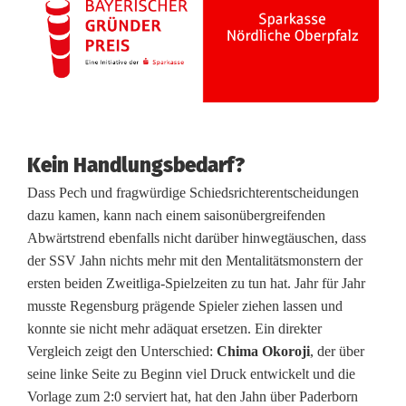
Kein Handlungsbedarf?
Dass Pech und fragwürdige Schiedsrichterentscheidungen
dazu kamen, kann nach einem saisonübergreifenden
Abwärtstrend ebenfalls nicht darüber hinwegtäuschen, dass
der SSV Jahn nichts mehr mit den Mentalitätsmonstern der
ersten beiden Zweitliga-Spielzeiten zu tun hat. Jahr für Jahr
musste Regensburg prägende Spieler ziehen lassen und
konnte sie nicht mehr adäquat ersetzen. Ein direkter
Vergleich zeigt den Unterschied:
Chima Okoroji
, der über
seine linke Seite zu Beginn viel Druck entwickelt und die
Vorlage zum 2:0 serviert hat, hat den Jahn über Paderborn