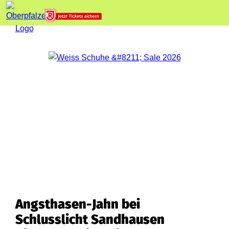
Angsthasen-Jahn bei
Schlusslicht Sandhausen