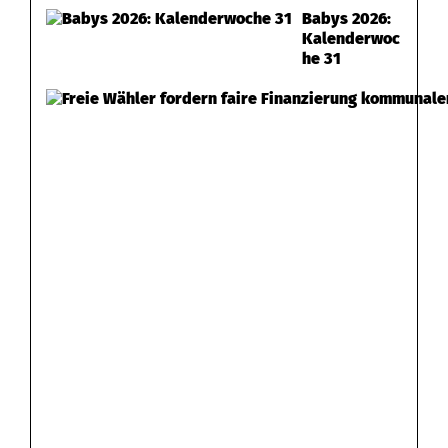
Babys 2026:
Kalenderwoc
he 31