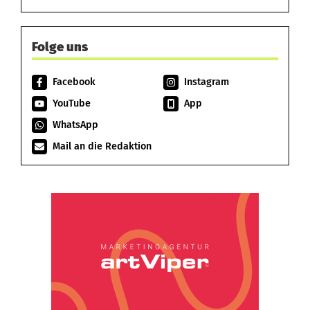
Folge uns
Facebook
Instagram
YouTube
App
WhatsApp
Mail an die Redaktion