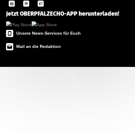
Jetzt OBERPFALZECHO-APP herunterladen!
Unsere News-Services für Euch
Mail an die Redaktion