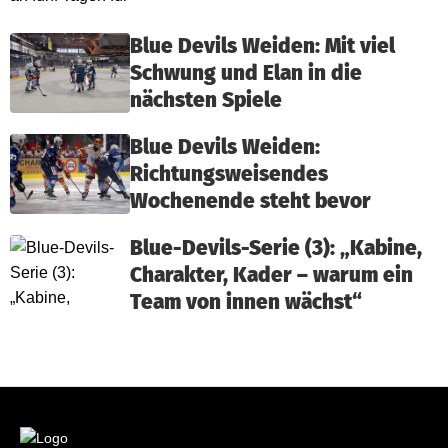
Blue Devils Weiden: Mit viel
Schwung und Elan in die
nächsten Spiele
Blue Devils Weiden:
Richtungsweisendes
Wochenende steht bevor
Blue-Devils-Serie (3): „Kabine,
Charakter, Kader – warum ein
Team von innen wächst“