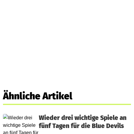
Ähnliche Artikel
Wieder drei wichtige Spiele an
fünf Tagen für die Blue Devils