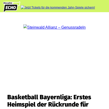
Basketball Bayernliga: Erstes
Heimspiel der Rückrunde für