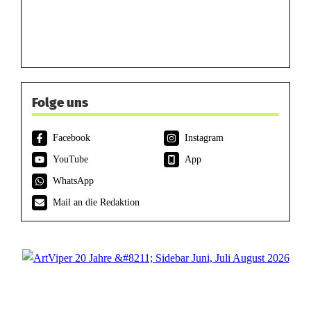
Folge uns
Facebook
Instagram
YouTube
App
WhatsApp
Mail an die Redaktion