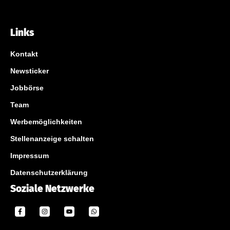
Links
Kontakt
Newsticker
Jobbörse
Team
Werbemöglichkeiten
Stellenanzeige schalten
Impressum
Datenschutzerklärung
Soziale Netzwerke