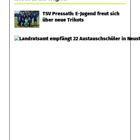
TSV Pressath: E-Jugend freut sich
über neue Trikots