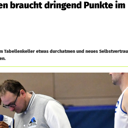
en braucht dringend Punkte im
m Tabellenkeller etwas durchatmen und neues Selbstvertrau
en.