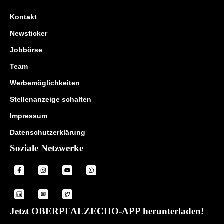
Kontakt
Newsticker
Jobbörse
Team
Werbemöglichkeiten
Stellenanzeige schalten
Impressum
Datenschutzerklärung
Soziale Netzwerke
Jetzt OBERPFALZECHO-APP herunterladen!