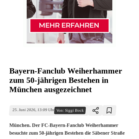
Bayern-Fanclub Weiherhammer
zum 50-jährigen Bestehen in
München ausgezeichnet
25. Juni 2026, 13:09 Uhr
Von:
Siggi Bock
München. Der FC-Bayern-Fanclub Weiherhammer
besuchte zum 50-jährigen Bestehen die Säbener Straße