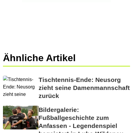
Ähnliche Artikel
Tischtennis-Ende: Neusorg
zieht seine Damenmannschaft
zurück
Bildergalerie:
Fußballgeschichte zum
Anfassen - Legendenspiel