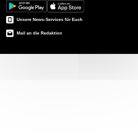
Unsere News-Services für Euch
Mail an die Redaktion