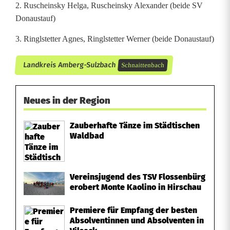
2. Ruscheinsky Helga, Ruscheinsky Alexander (beide SV
Donaustauf)
3. Ringlstetter Agnes, Ringlstetter Werner (beide Donaustauf)
Landkreis Amberg-Sulzbach
Schnaittenbach
Neues in der Region
Zauberhafte Tänze im Städtischen
Waldbad
Vereinsjugend des TSV Flossenbürg
erobert Monte Kaolino in Hirschau
Premiere für Empfang der besten
Absolventinnen und Absolventen in