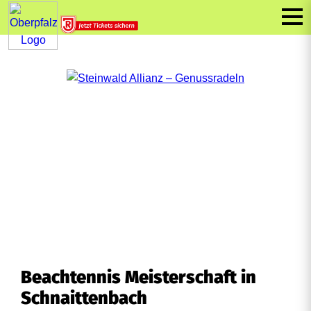
Beachtennis Meisterschaft in
Schnaittenbach