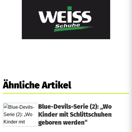
Ähnliche Artikel
Blue-Devils-Serie (2): „Wo
Kinder mit Schlittschuhen
geboren werden“