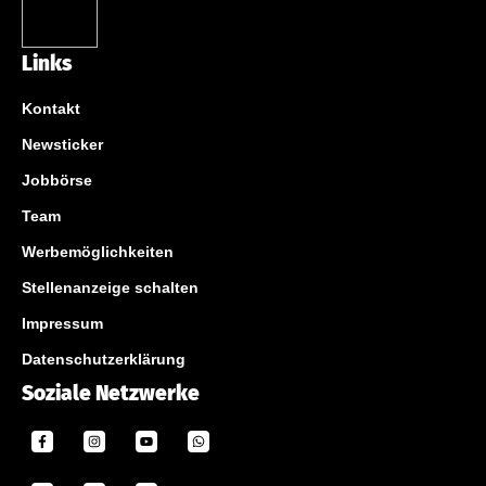
Links
Kontakt
Newsticker
Jobbörse
Team
Werbemöglichkeiten
Stellenanzeige schalten
Impressum
Datenschutzerklärung
Soziale Netzwerke