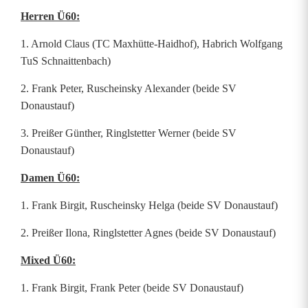
Herren Ü60:
1. Arnold Claus (TC Maxhütte-Haidhof), Habrich Wolfgang
TuS Schnaittenbach)
2. Frank Peter, Ruscheinsky Alexander (beide SV
Donaustauf)
3. Preißer Günther, Ringlstetter Werner (beide SV
Donaustauf)
Damen Ü60:
1. Frank Birgit, Ruscheinsky Helga (beide SV Donaustauf)
2. Preißer Ilona, Ringlstetter Agnes (beide SV Donaustauf)
Mixed Ü60:
1. Frank Birgit, Frank Peter (beide SV Donaustauf)