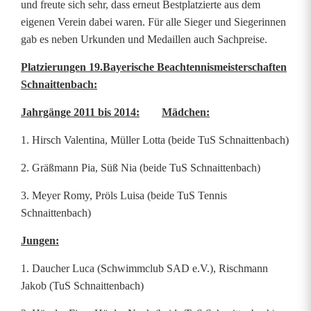
und freute sich sehr, dass erneut Bestplatzierte aus dem
eigenen Verein dabei waren. Für alle Sieger und Siegerinnen
gab es neben Urkunden und Medaillen auch Sachpreise.
Platzierungen 19.Bayerische Beachtennismeisterschaften
Schnaittenbach:
Jahrgänge 2011 bis 2014:
Mädchen:
1. Hirsch Valentina, Müller Lotta (beide TuS Schnaittenbach)
2. Gräßmann Pia, Süß Nia (beide TuS Schnaittenbach)
3. Meyer Romy, Pröls Luisa (beide TuS Tennis
Schnaittenbach)
Jungen:
1. Daucher Luca (Schwimmclub SAD e.V.), Rischmann
Jakob (TuS Schnaittenbach)