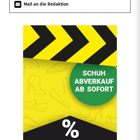
Mail an die Redaktion