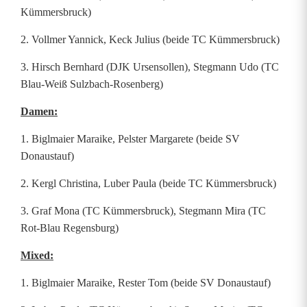
Kümmersbruck)
2. Vollmer Yannick, Keck Julius (beide TC Kümmersbruck)
3. Hirsch Bernhard (DJK Ursensollen), Stegmann Udo (TC
Blau-Weiß Sulzbach-Rosenberg)
Damen:
1. Biglmaier Maraike, Pelster Margarete (beide SV
Donaustauf)
2. Kergl Christina, Luber Paula (beide TC Kümmersbruck)
3. Graf Mona (TC Kümmersbruck), Stegmann Mira (TC
Rot-Blau Regensburg)
Mixed:
1. Biglmaier Maraike, Rester Tom (beide SV Donaustauf)