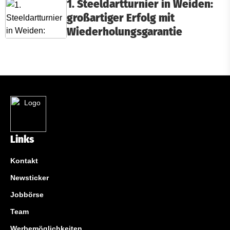
1. Steeldartturnier in Weiden:
großartiger Erfolg mit
Wiederholungsgarantie
Links
Kontakt
Newsticker
Jobbörse
Team
Werbemöglichkeiten