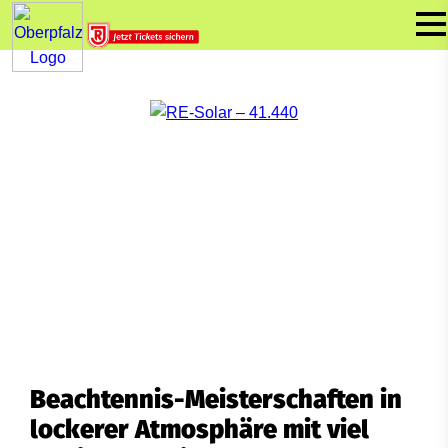
Beachtennis-Meisterschaften in
lockerer Atmosphäre mit viel