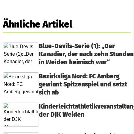
Ähnliche Artikel
Blue-Devils-Serie (1): „Der
Kanadier, der nach zehn Stunden
in Weiden heimisch war“
Bezirksliga Nord: FC Amberg
gewinnt Spitzenspiel und setzt
sich ab
Kinderleichtathletikveranstaltu
der DJK Weiden