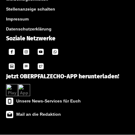
Stellenanzeige schalten
Impressum
Datenschutzerklärung
Soziale Netzwerke
Jetzt OBERPFALZECHO-APP herunterladen!
Unsere News-Services für Euch
Mail an die Redaktion