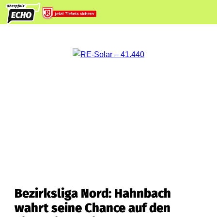
Bezirksliga Nord: Hahnbach
wahrt seine Chance auf den