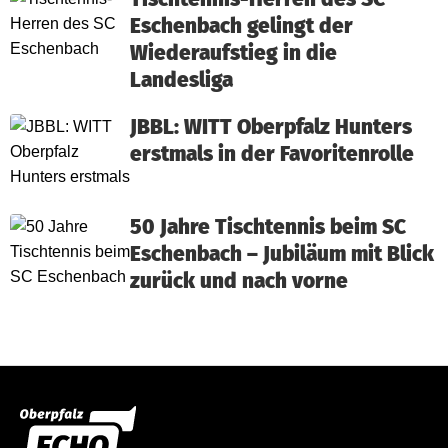
Eschenbach gelingt der
Wiederaufstieg in die
Landesliga
JBBL: WITT Oberpfalz Hunters
erstmals in der Favoritenrolle
50 Jahre Tischtennis beim SC
Eschenbach – Jubiläum mit Blick
zurück und nach vorne