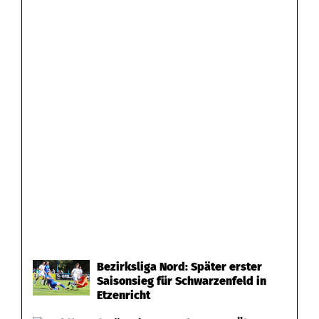
Bezirksliga Nord: Später erster
Saisonsieg für Schwarzenfeld in
Etzenricht