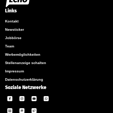
Links
Kontakt
Newsticker
Jobbörse
Team
Werbemöglichkeiten
Stellenanzeige schalten
Impressum
Datenschutzerklärung
Soziale Netzwerke