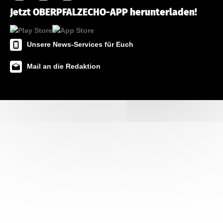
Jetzt OBERPFALZECHO-APP herunterladen!
Unsere News-Services für Euch
Mail an die Redaktion