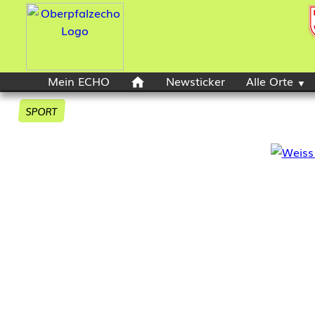
Mein ECHO
Newsticker
Alle Orte
SPORT