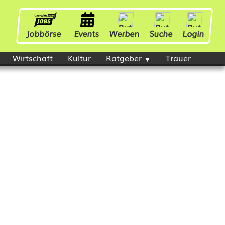
Jobbörse
Events
Werben
Suche
Login
Wirtschaft
Kultur
Ratgeber
Trauer