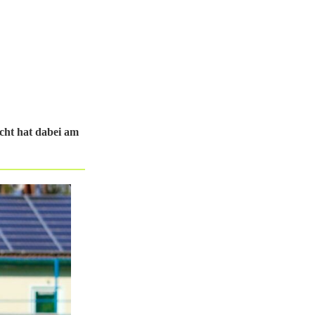
icht hat dabei am