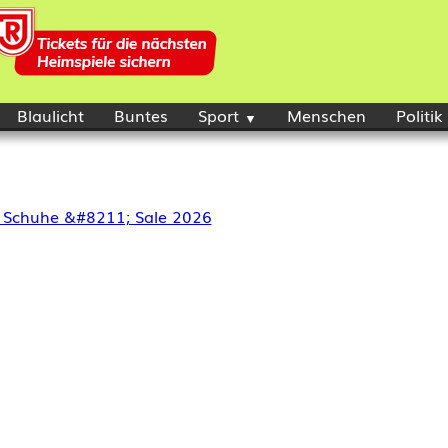
Blaulicht
Buntes
Sport
Menschen
Politik