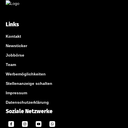
Links
Kontakt
Newsticker
Jobbörse
Team
Werbemöglichkeiten
Stellenanzeige schalten
Impressum
Datenschutzerklärung
Soziale Netzwerke