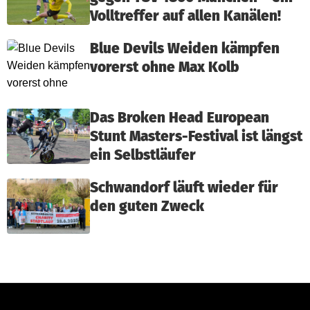
Volltreffer auf allen Kanälen!
Blue Devils Weiden kämpfen
vorerst ohne Max Kolb
Das Broken Head European
Stunt Masters-Festival ist längst
ein Selbstläufer
Schwandorf läuft wieder für
den guten Zweck