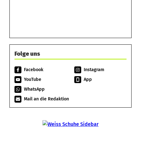
Folge uns
Facebook
Instagram
YouTube
App
WhatsApp
Mail an die Redaktion