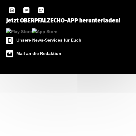
Jetzt OBERPFALZECHO-APP herunterladen!
Unsere News-Services für Euch
Mail an die Redaktion