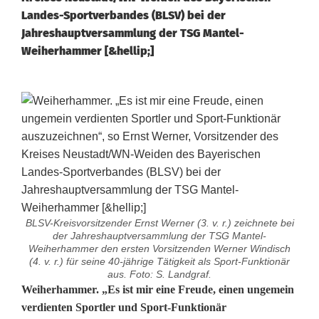
Landes-Sportverbandes (BLSV) bei der
Jahreshauptversammlung der TSG Mantel-
Weiherhammer [&hellip;]
BLSV-Kreisvorsitzender Ernst Werner (3. v. r.) zeichnete bei
der Jahreshauptversammlung der TSG Mantel-
Weiherhammer den ersten Vorsitzenden Werner Windisch
(4. v. r.) für seine 40-jährige Tätigkeit als Sport-Funktionär
aus. Foto: S. Landgraf.
G
Weiherhammer. „Es ist mir eine Freude, einen ungemein
verdienten Sportler und Sport-Funktionär