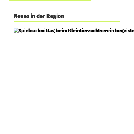
Neues in der Region