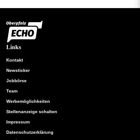
Links
Kontakt
Newsticker
Jobbörse
Team
Werbemöglichkeiten
Stellenanzeige schalten
Impressum
Datenschutzerklärung