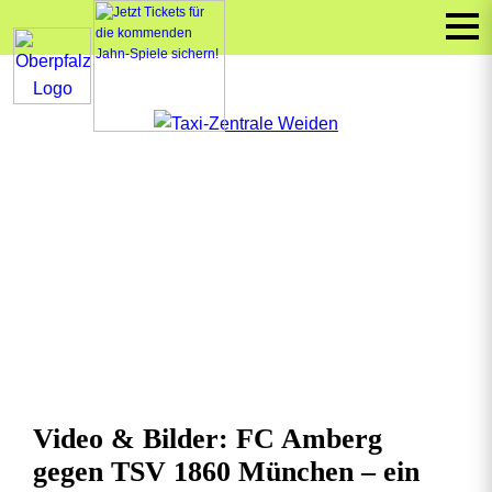
Video & Bilder: FC Amberg
gegen TSV 1860 München – ein