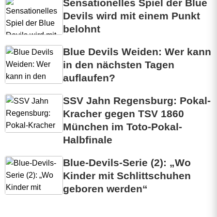
Sensationelles Spiel der Blue
Devils wird mit einem Punkt
belohnt
Blue Devils Weiden: Wer kann
in den nächsten Tagen
auflaufen?
SSV Jahn Regensburg: Pokal-
Kracher gegen TSV 1860
München im Toto-Pokal-
Halbfinale
Blue-Devils-Serie (2): „Wo
Kinder mit Schlittschuhen
geboren werden“