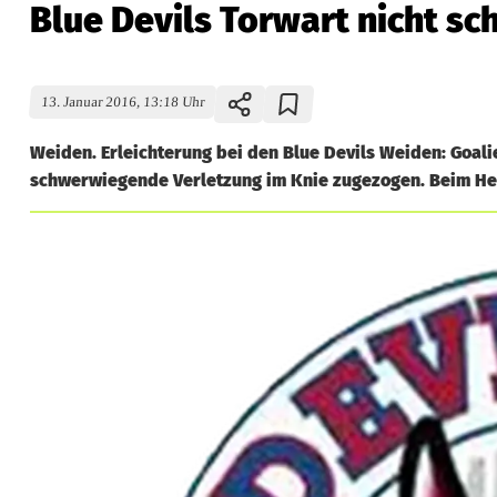
Blue Devils Torwart nicht sc
13. Januar 2016, 13:18 Uhr
Weiden. Erleichterung bei den Blue Devils Weiden: Goali
schwerwiegende Verletzung im Knie zugezogen. Beim Hei