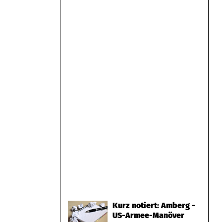
Kurz notiert: Amberg -
US-Armee-Manöver