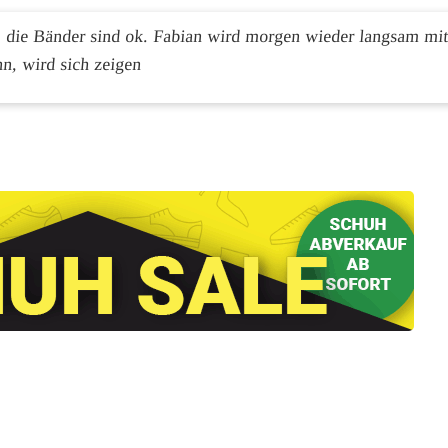
 die Bänder sind ok. Fabian wird morgen wieder langsam mi
n, wird sich zeigen