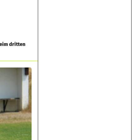
eim dritten