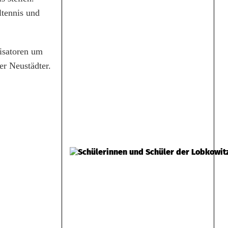
tennis und
isatoren um
er Neustädter.