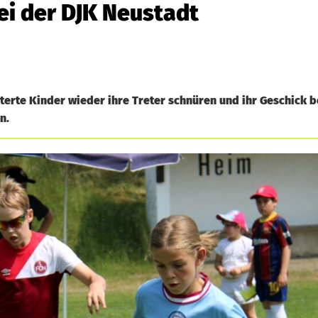
ei der DJK Neustadt
terte Kinder wieder ihre Treter schnüren und ihr Geschick b
n.