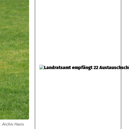
: Archiv Hans