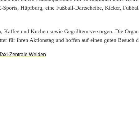
ports, Hüpfburg, eine Fußball-Dartscheibe, Kicker, Fußball
en, Kaffee und Kuchen sowie Gegrilltem versorgen. Die Organ
er für ihren Aktionstag und hoffen auf einen guten Besuch d