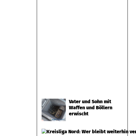
Vater und Sohn mit
Waffen und Böllern
erwischt