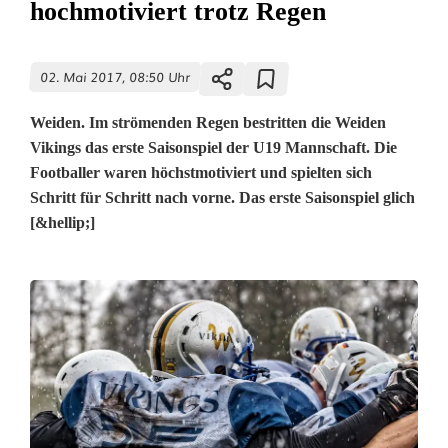
hochmotiviert trotz Regen
02. Mai 2017, 08:50 Uhr
Weiden. Im strömenden Regen bestritten die Weiden
Vikings das erste Saisonspiel der U19 Mannschaft. Die
Footballer waren höchstmotiviert und spielten sich
Schritt für Schritt nach vorne. Das erste Saisonspiel glich
[&hellip;]