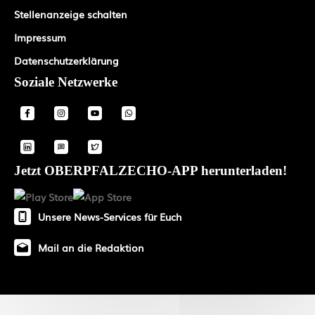
Stellenanzeige schalten
Impressum
Datenschutzerklärung
Soziale Netzwerke
Jetzt OBERPFALZECHO-APP herunterladen!
Unsere News-Services für Euch
Mail an die Redaktion