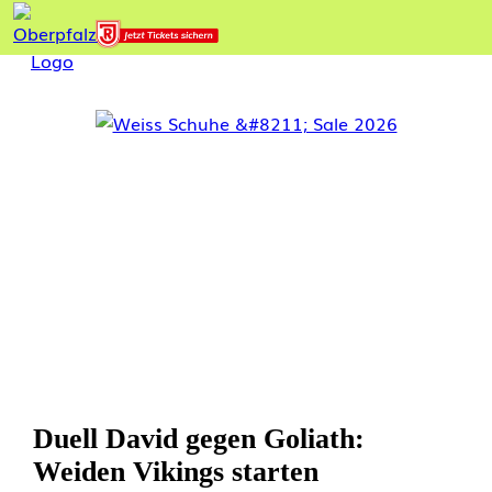
Duell David gegen Goliath:
Weiden Vikings starten