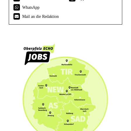
WhatsApp
Mail an die Redaktion