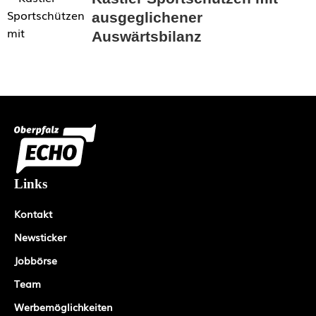
ausgeglichener
Auswärtsbilanz
Links
Kontakt
Newsticker
Jobbörse
Team
Werbemöglichkeiten