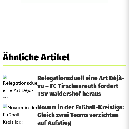
Ähnliche Artikel
Relegationsduell eine Art Déjà-
vu – FC Tirschenreuth fordert
TSV Waldershof heraus
Novum in der Fußball-Kreisliga:
Gleich zwei Teams verzichten
auf Aufstieg