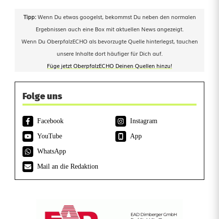
Tipp:
Wenn Du etwas googelst, bekommst Du neben den normalen
Ergebnissen auch eine Box mit aktuellen News angezeigt.
Wenn Du OberpfalzECHO als bevorzugte Quelle hinterlegst, tauchen
unsere Inhalte dort häufiger für Dich auf.
Füge jetzt OberpfalzECHO Deinen Quellen hinzu!
Folge uns
Facebook
Instagram
YouTube
App
WhatsApp
Mail an die Redaktion