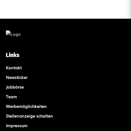
Links
Kontakt
Newsticker
Jobbörse
Team
Werbemöglichkeiten
Stellenanzeige schalten
Impressum