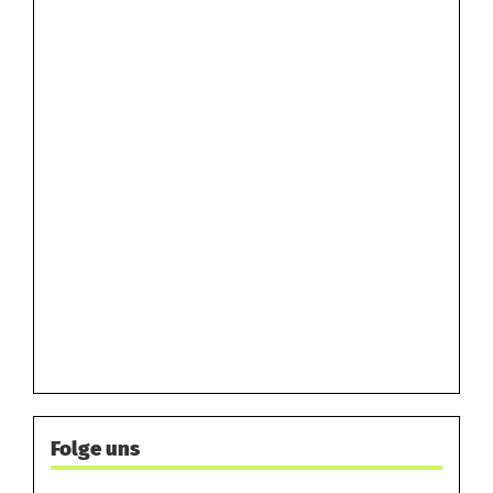
Folge uns