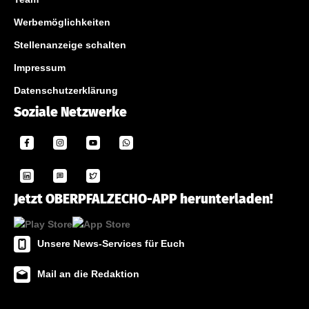
Werbemöglichkeiten
Stellenanzeige schalten
Impressum
Datenschutzerklärung
Soziale Netzwerke
Jetzt OBERPFALZECHO-APP herunterladen!
Unsere News-Services für Euch
Mail an die Redaktion