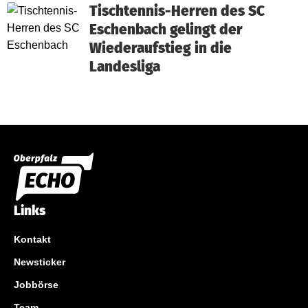
Tischtennis-Herren des SC
Eschenbach gelingt der
Wiederaufstieg in die
Landesliga
Links
Kontakt
Newsticker
Jobbörse
Team