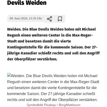
Devils Weiden
09. Juni 2026, 13:35 Uhr
Weiden. Die Blue Devils Weiden holen mit Michael
Regush einen weiteren Center in die Max-Reger-
Stadt und besetzen damit die vierte
Kontingentstelle für die kommende Saison. Der 27-
jährige Kanadier schießt rechts und soll den Angriff
der Oberpfälzer verstärken.
Symbolbild Pixabay / BorgMattisson