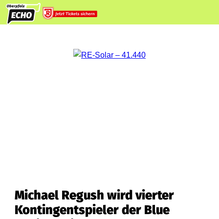
Michael Regush wird vierter
Kontingentspieler der Blue