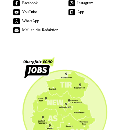
Facebook
Instagram
YouTube
App
WhatsApp
Mail an die Redaktion