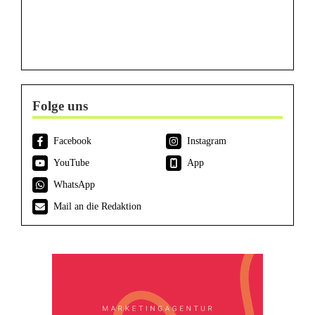
Folge uns
Facebook
Instagram
YouTube
App
WhatsApp
Mail an die Redaktion