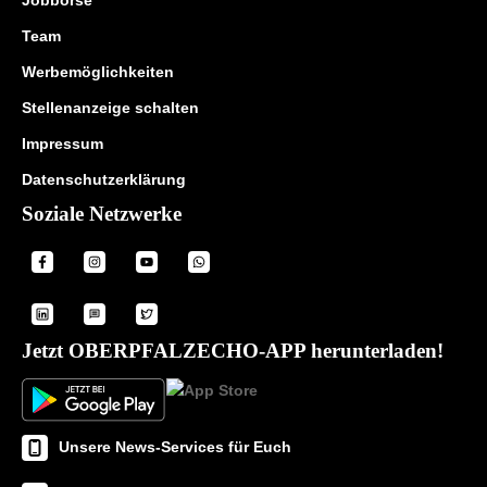
Jobbörse
Team
Werbemöglichkeiten
Stellenanzeige schalten
Impressum
Datenschutzerklärung
Soziale Netzwerke
Jetzt OBERPFALZECHO-APP herunterladen!
Unsere News-Services für Euch