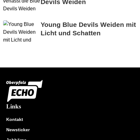
Devils Weiden
Young Blue Devils Weiden mit
Licht und Schatten
Links
Kontakt
Newsticker