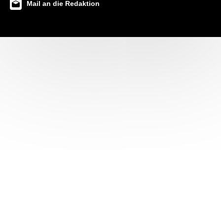
Mail an die Redaktion