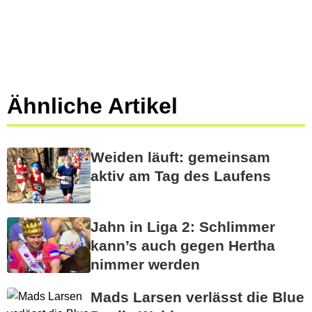
Ähnliche Artikel
Weiden läuft: gemeinsam
aktiv am Tag des Laufens
Jahn in Liga 2: Schlimmer
kann’s auch gegen Hertha
nimmer werden
Mads Larsen verlässt die Blue