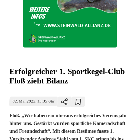
Erfolgreicher 1. Sportkegel-Club
Floß zieht Bilanz
02. Mai 2023, 13:35 Uhr
Floß. „Wir haben ein überaus erfolgreiches Vereinsjahr
hinter uns. Gestärkt wurden sportliche Kameradschaft
und Freundschaft“. Mit diesem Resümee fasste 1.
Vorsitzender Andreas Stahl vom 1. SKC seinen bis ins