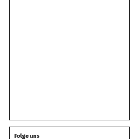
Folge uns