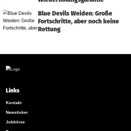
Blue Devils Weiden: Große
Fortschritte, aber noch keine
Rettung
Links
Kontakt
Newsticker
Jobbörse