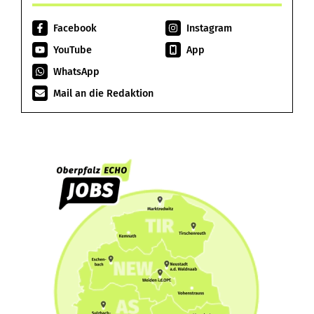
Facebook
Instagram
YouTube
App
WhatsApp
Mail an die Redaktion