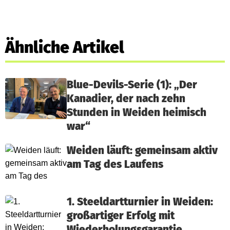
Ähnliche Artikel
Blue-Devils-Serie (1): „Der
Kanadier, der nach zehn
Stunden in Weiden heimisch
war“
Weiden läuft: gemeinsam aktiv
am Tag des Laufens
1. Steeldartturnier in Weiden:
großartiger Erfolg mit
Wiederholungsgarantie