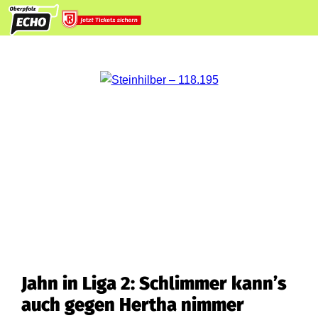
Jahn in Liga 2: Schlimmer kann’s
auch gegen Hertha nimmer