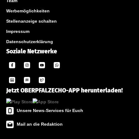
Team
Werbemöglichkeiten
Stellenanzeige schalten
Impressum
Datenschutzerklärung
Soziale Netzwerke
Jetzt OBERPFALZECHO-APP herunterladen!
Unsere News-Services für Euch
Mail an die Redaktion