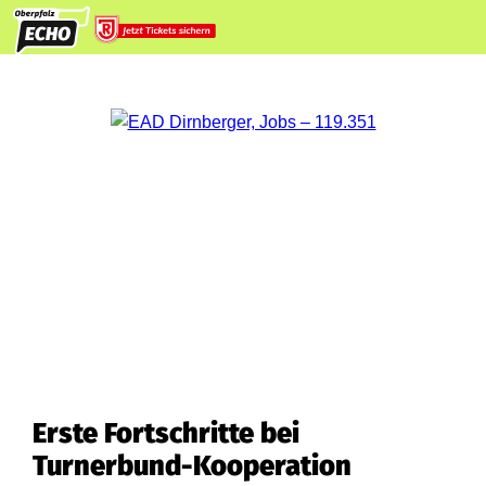
Erste Fortschritte bei
Turnerbund-Kooperation