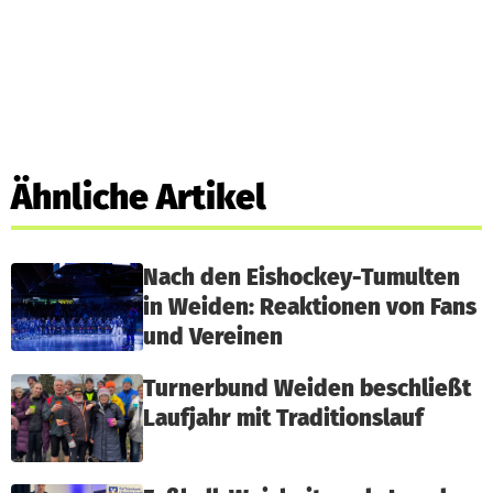
Ähnliche Artikel
Nach den Eishockey-Tumulten
in Weiden: Reaktionen von Fans
und Vereinen
Turnerbund Weiden beschließt
Laufjahr mit Traditionslauf