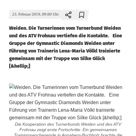
23. Februar 2019, 09:00 Uhr
Weiden. Die Turnerinnen vom Turnerbund Weiden
und des ATV Frohnau vertiefen die Kontakte. Eine
Gruppe der Gymnastic Diamonds Weiden unter
Führung von Trainerin Lena-Maria Völkl trainierte
gemeinsam mit der Truppe von Silke Glück
[&hellip;]
Die Kooperation des Turnerbunds Weiden und des ATV
Frohnau zeigt erste Fortschritte: Ein gemeinsames
Trainingswochenende in Annaberg-Buchholz brachte die