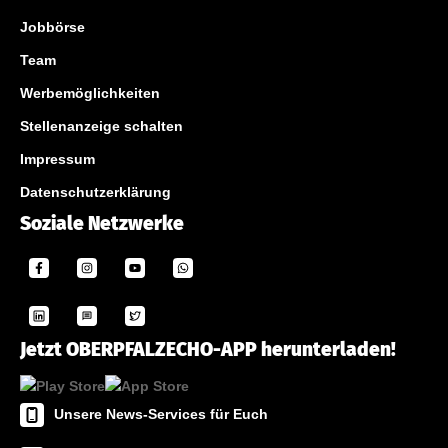
Jobbörse
Team
Werbemöglichkeiten
Stellenanzeige schalten
Impressum
Datenschutzerklärung
Soziale Netzwerke
Jetzt OBERPFALZECHO-APP herunterladen!
Unsere News-Services für Euch