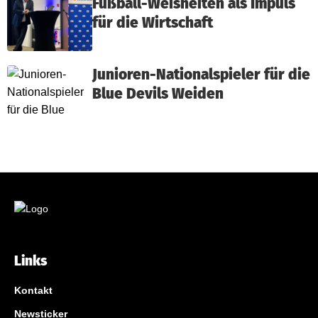
Fußball-Weisheiten als Impuls
für die Wirtschaft
Junioren-Nationalspieler für die
Blue Devils Weiden
Links
Kontakt
Newsticker