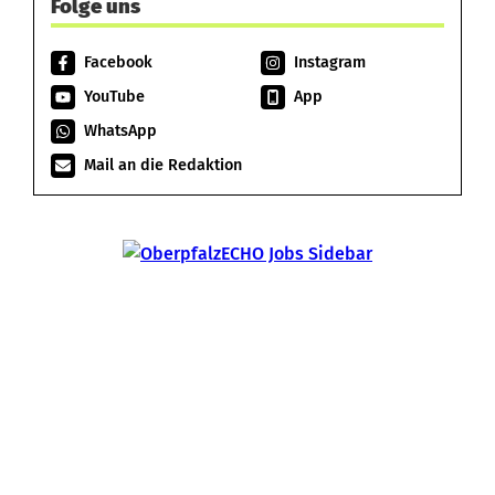
Folge uns
Facebook
Instagram
YouTube
App
WhatsApp
Mail an die Redaktion