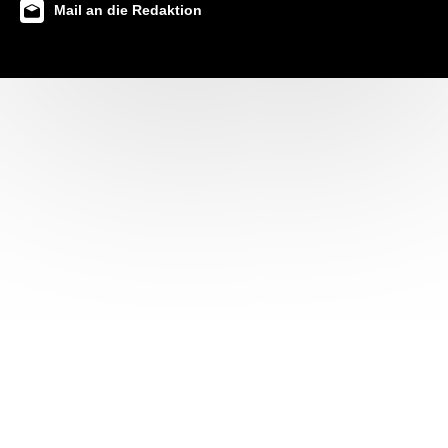
Mail an die Redaktion