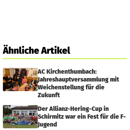
Ähnliche Artikel
AC Kirchenthumbach:
Jahreshauptversammlung mit
Weichenstellung für die
Zukunft
Der Allianz-Hering-Cup in
Schirmitz war ein Fest für die F-
Jugend