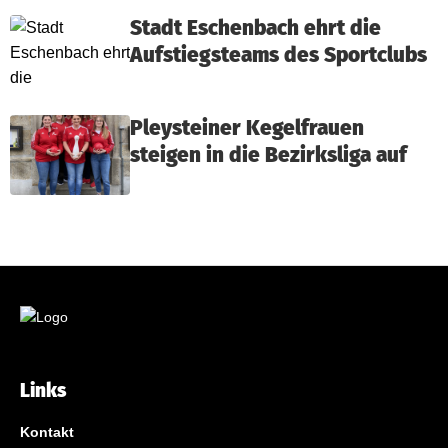
Stadt Eschenbach ehrt die
Aufstiegsteams des Sportclubs
Pleysteiner Kegelfrauen
steigen in die Bezirksliga auf
Links
Kontakt