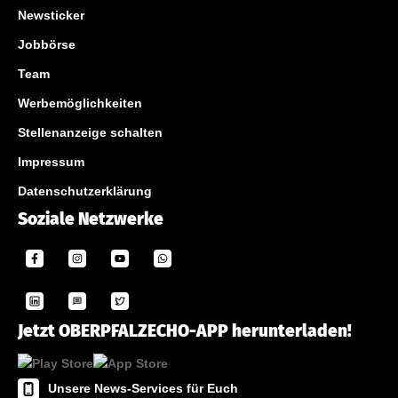
Newsticker
Jobbörse
Team
Werbemöglichkeiten
Stellenanzeige schalten
Impressum
Datenschutzerklärung
Soziale Netzwerke
Jetzt OBERPFALZECHO-APP herunterladen!
Unsere News-Services für Euch