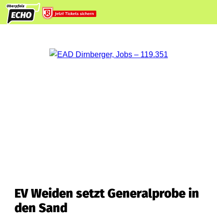
EV Weiden setzt Generalprobe in
den Sand