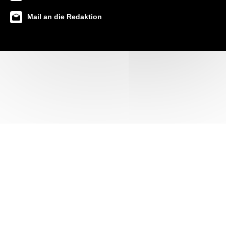
Mail an die Redaktion