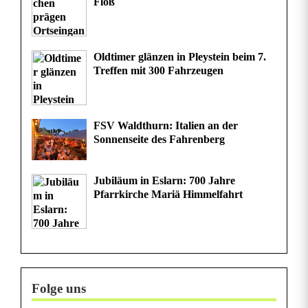
Floß
Oldtimer glänzen in Pleystein beim 7.
Treffen mit 300 Fahrzeugen
FSV Waldthurn: Italien an der
Sonnenseite des Fahrenberg
Jubiläum in Eslarn: 700 Jahre
Pfarrkirche Mariä Himmelfahrt
Folge uns