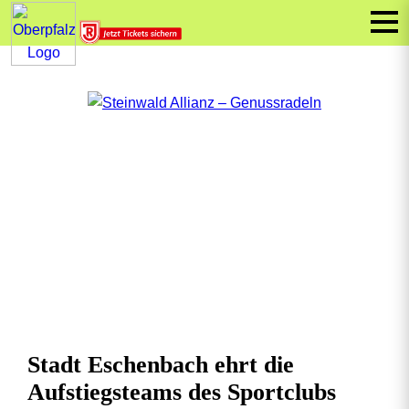
Stadt Eschenbach ehrt die
Aufstiegsteams des Sportclubs