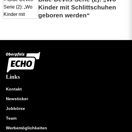
Kinder mit Schlittschuhen
geboren werden“
Links
Kontakt
Newsticker
Jobbörse
Team
Werbemöglichkeiten