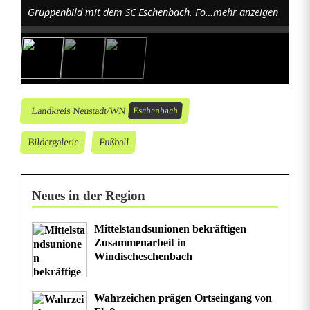
Gruppenbild mit dem SC Eschenbach. Foto: Jürgen Masching
mehr anzeigen
Landkreis Neustadt/WN
Eschenbach
Bildergalerie
Fußball
Neues in der Region
Mittelstandsunionen bekräftigen
Zusammenarbeit in
Windischeschenbach
Wahrzeichen prägen Ortseingang von