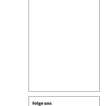
Folge uns