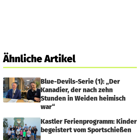
Ähnliche Artikel
Blue-Devils-Serie (1): „Der
Kanadier, der nach zehn
Stunden in Weiden heimisch
war“
Kastler Ferienprogramm: Kinder
begeistert vom Sportschießen