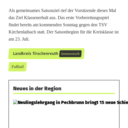
Als gemeinsames Saisonziel rief der Vorsitzende dieses Mal
das Ziel Klassenerhalt aus. Das erste Vorbereitungsspiel
findet bereits am kommenden Sonntag gegen den TSV
Kirchenlaibach statt. Der Saisonbeginn für die Kreisklasse ist
am 23. Juli.
Landkreis Tirschenreuth
Immenreuth
Fußball
Neues in der Region