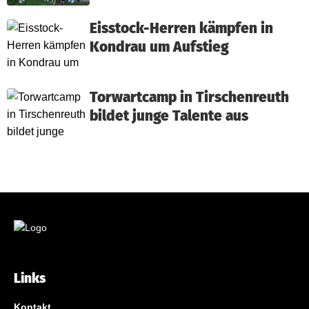
Eisstock-Herren kämpfen in
Kondrau um Aufstieg
Torwartcamp in Tirschenreuth
bildet junge Talente aus
Links
Kontakt