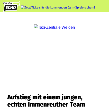
Aufstieg mit einem jungen,
echten Immenreuther Team