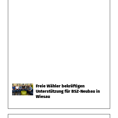
Freie Wähler bekräftigen
Unterstützung für BSZ-Neubau in
Wiesau