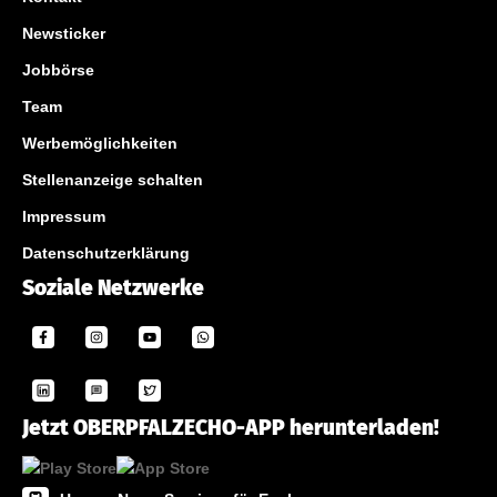
Newsticker
Jobbörse
Team
Werbemöglichkeiten
Stellenanzeige schalten
Impressum
Datenschutzerklärung
Soziale Netzwerke
Jetzt OBERPFALZECHO-APP herunterladen!