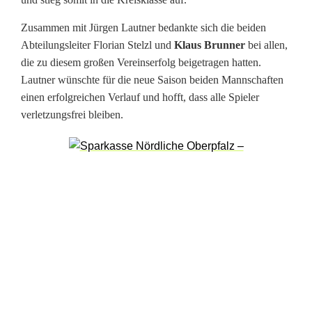
Zusammen mit Jürgen Lautner bedankte sich die beiden
Abteilungsleiter Florian Stelzl und
Klaus Brunner
bei allen,
die zu diesem großen Vereinserfolg beigetragen hatten.
Lautner wünschte für die neue Saison beiden Mannschaften
einen erfolgreichen Verlauf und hofft, dass alle Spieler
verletzungsfrei bleiben.