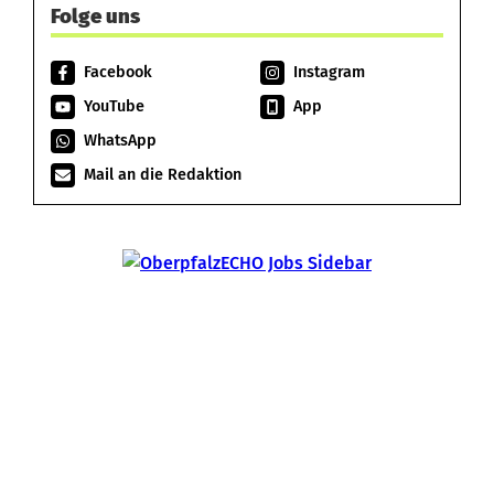
Folge uns
Facebook
Instagram
YouTube
App
WhatsApp
Mail an die Redaktion