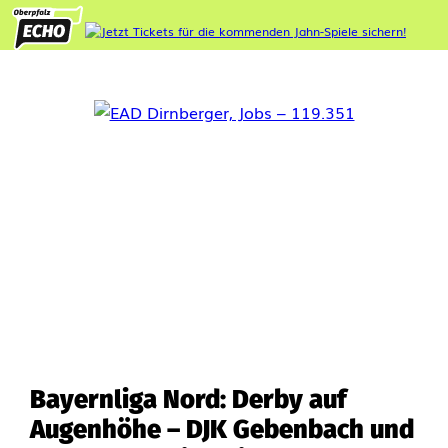
Bayernliga Nord: Derby auf
Augenhöhe – DJK Gebenbach und