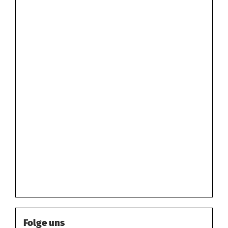
Folge uns