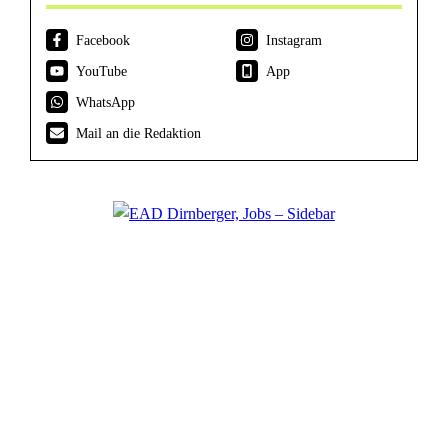
Facebook
Instagram
YouTube
App
WhatsApp
Mail an die Redaktion