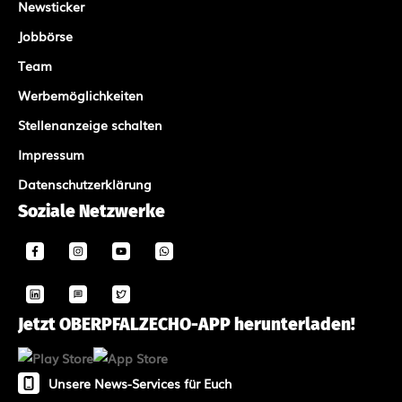
Newsticker
Jobbörse
Team
Werbemöglichkeiten
Stellenanzeige schalten
Impressum
Datenschutzerklärung
Soziale Netzwerke
Jetzt OBERPFALZECHO-APP herunterladen!
Unsere News-Services für Euch