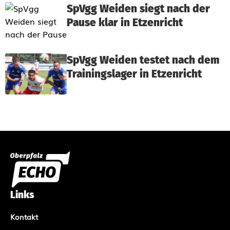
SpVgg Weiden siegt nach der
Pause klar in Etzenricht
SpVgg Weiden testet nach dem
Trainingslager in Etzenricht
Links
Kontakt