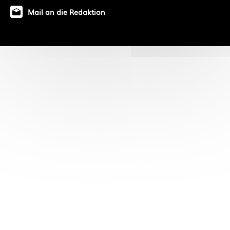
Mail an die Redaktion