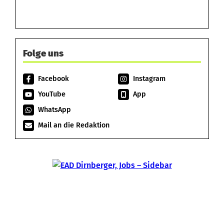
Folge uns
Facebook
Instagram
YouTube
App
WhatsApp
Mail an die Redaktion