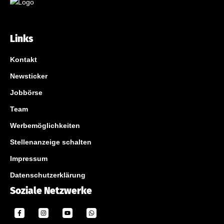
Links
Kontakt
Newsticker
Jobbörse
Team
Werbemöglichkeiten
Stellenanzeige schalten
Impressum
Datenschutzerklärung
Soziale Netzwerke