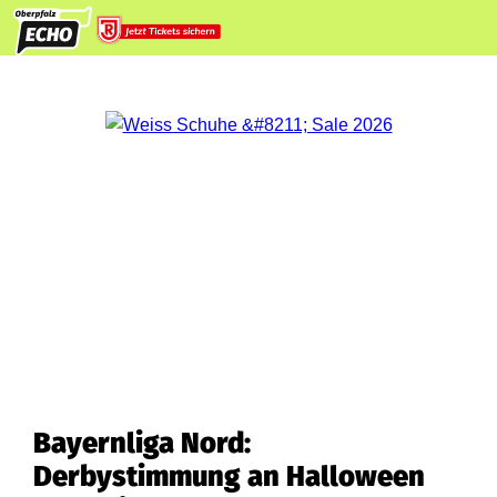
Bayernliga Nord:
Derbystimmung an Halloween