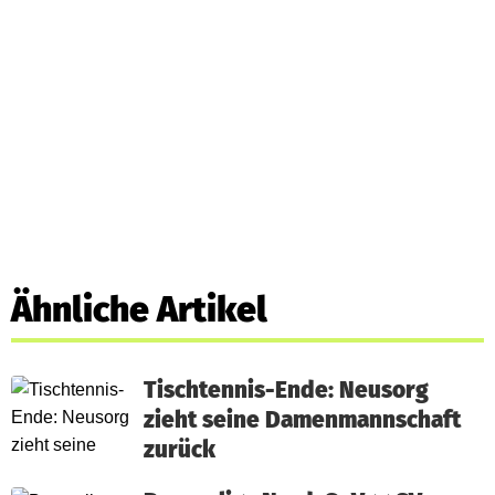
Ähnliche Artikel
Tischtennis-Ende: Neusorg
zieht seine Damenmannschaft
zurück