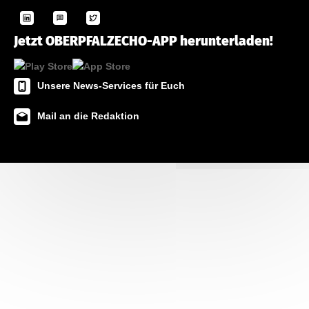
Jetzt OBERPFALZECHO-APP herunterladen!
Unsere News-Services für Euch
Mail an die Redaktion