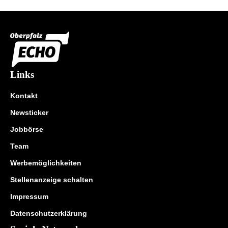
Links
Kontakt
Newsticker
Jobbörse
Team
Werbemöglichkeiten
Stellenanzeige schalten
Impressum
Datenschutzerklärung