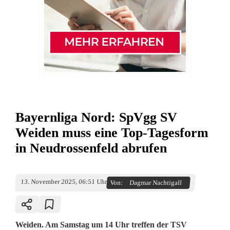
Bayernliga Nord: SpVgg SV
Weiden muss eine Top-Tagesform
in Neudrossenfeld abrufen
13. November 2025, 06:51 Uhr
Von:
Dagmar Nachtigall
Weiden. Am Samstag um 14 Uhr treffen der TSV