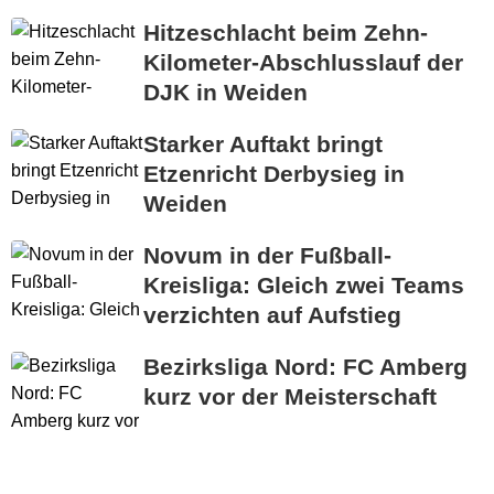
Hitzeschlacht beim Zehn-
Kilometer-Abschlusslauf der
DJK in Weiden
Starker Auftakt bringt
Etzenricht Derbysieg in
Weiden
Novum in der Fußball-
Kreisliga: Gleich zwei Teams
verzichten auf Aufstieg
Bezirksliga Nord: FC Amberg
kurz vor der Meisterschaft