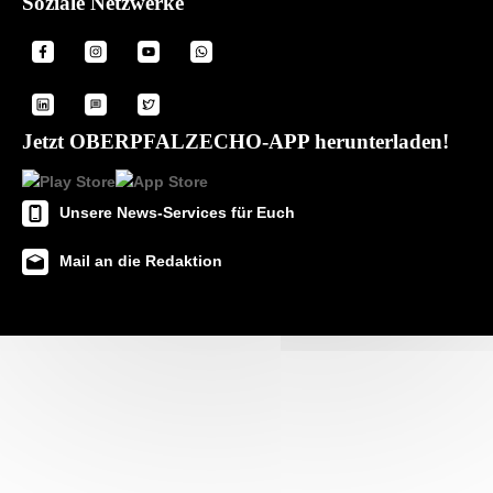
Soziale Netzwerke
Jetzt OBERPFALZECHO-APP herunterladen!
Unsere News-Services für Euch
Mail an die Redaktion