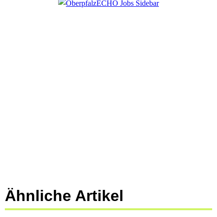
Ähnliche Artikel