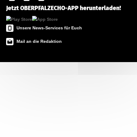
Jetzt OBERPFALZECHO-APP herunterladen!
Unsere News-Services für Euch
Mail an die Redaktion