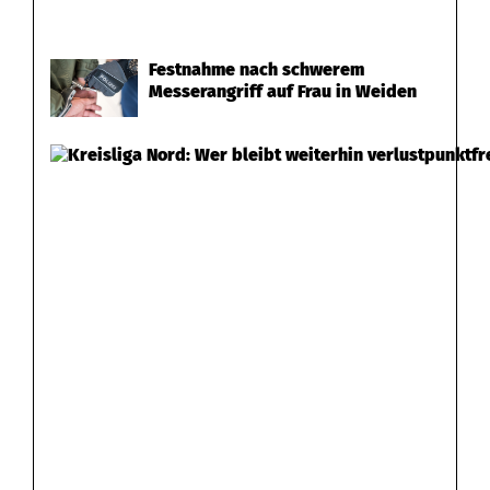
Festnahme nach schwerem
Messerangriff auf Frau in Weiden