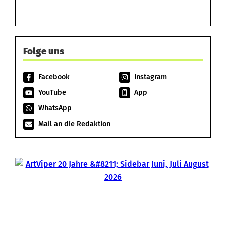
Folge uns
Facebook
Instagram
YouTube
App
WhatsApp
Mail an die Redaktion