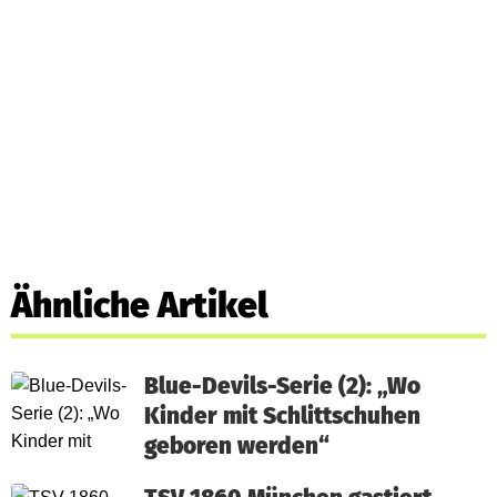
Ähnliche Artikel
Blue-Devils-Serie (2): „Wo
Kinder mit Schlittschuhen
geboren werden“