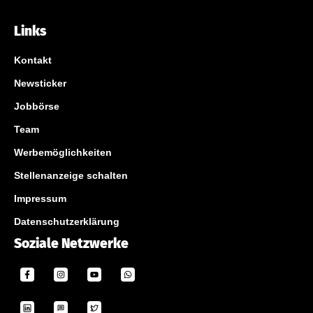
Links
Kontakt
Newsticker
Jobbörse
Team
Werbemöglichkeiten
Stellenanzeige schalten
Impressum
Datenschutzerklärung
Soziale Netzwerke