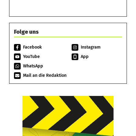
Folge uns
Facebook
Instagram
YouTube
App
WhatsApp
Mail an die Redaktion