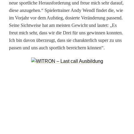
neue sportliche Herausforderung und freue mich sehr darauf,
diese anzugehen.“ Spielertrainer Andy Wendl findet die, wie
im Vorjahr vor dem Aufstieg, dosierte Veränderung passend.
Seine Sichtweise hat am meisten Gewicht und lautet: „Es
freut mich sehr, dass wir die Drei für uns gewinnen konnten.
Ich bin davon überzeugt, dass sie charakterlich super zu uns
passen und uns auch sportlich bereichern können“.