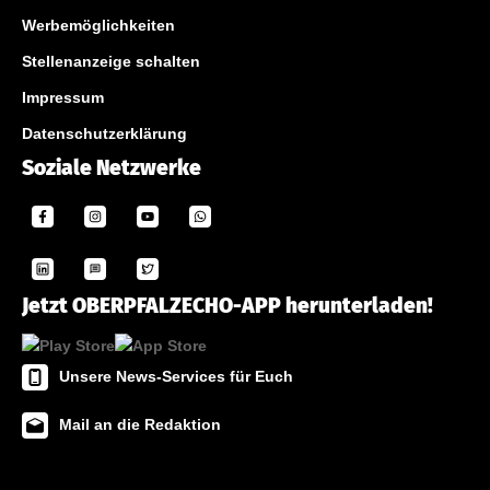
Werbemöglichkeiten
Stellenanzeige schalten
Impressum
Datenschutzerklärung
Soziale Netzwerke
Jetzt OBERPFALZECHO-APP herunterladen!
Unsere News-Services für Euch
Mail an die Redaktion