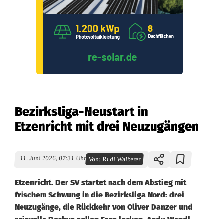
Bezirksliga-Neustart in
Etzenricht mit drei Neuzugängen
11. Juni 2026, 07:31 Uhr
Von:
Rudi Walberer
Etzenricht. Der SV startet nach dem Abstieg mit
frischem Schwung in die Bezirksliga Nord: drei
Neuzugänge, die Rückkehr von Oliver Danzer und