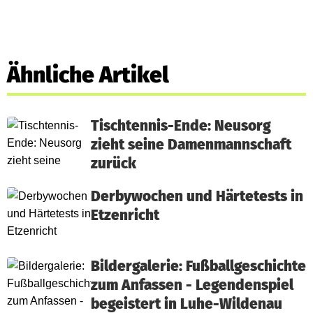
Ähnliche Artikel
Tischtennis-Ende: Neusorg
zieht seine Damenmannschaft
zurück
Derbywochen und Härtetests in
Etzenricht
Bildergalerie: Fußballgeschichte
zum Anfassen - Legendenspiel
begeistert in Luhe-Wildenau