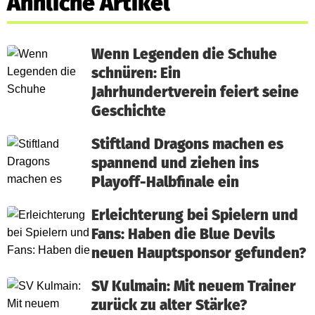
Ähnliche Artikel
Wenn Legenden die Schuhe
schnüren: Ein
Jahrhundertverein feiert seine
Geschichte
Stiftland Dragons machen es
spannend und ziehen ins
Playoff-Halbfinale ein
Erleichterung bei Spielern und
Fans: Haben die Blue Devils
neuen Hauptsponsor gefunden?
SV Kulmain: Mit neuem Trainer
zurück zu alter Stärke?