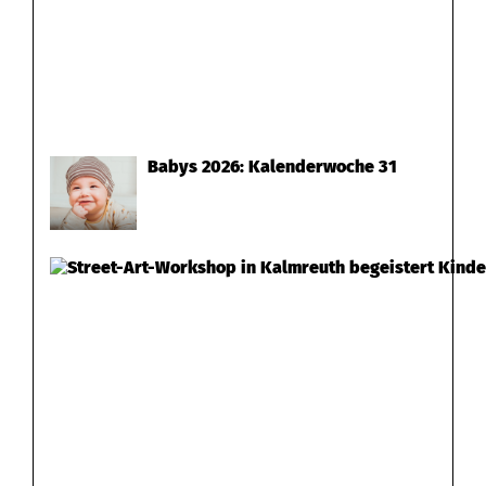
Babys 2026: Kalenderwoche 31