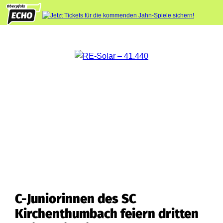
C-Juniorinnen des SC
Kirchenthumbach feiern dritten