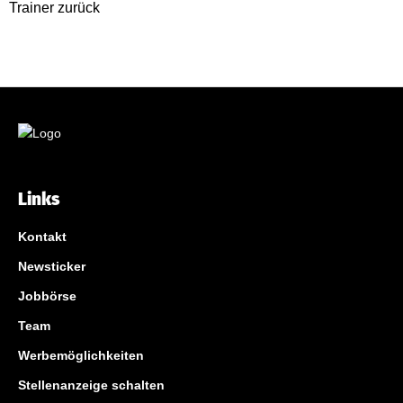
Links
Kontakt
Newsticker
Jobbörse
Team
Werbemöglichkeiten
Stellenanzeige schalten