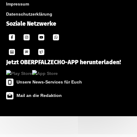
Impressum
Datenschutzerklärung
Soziale Netzwerke
Jetzt OBERPFALZECHO-APP herunterladen!
Unsere News-Services für Euch
Mail an die Redaktion