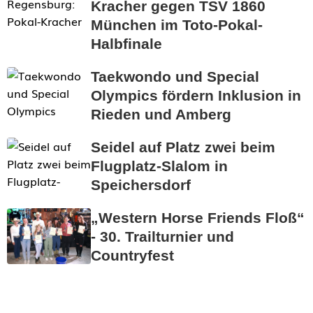
Kracher gegen TSV 1860
München im Toto-Pokal-
Halbfinale
Taekwondo und Special
Olympics fördern Inklusion in
Rieden und Amberg
Seidel auf Platz zwei beim
Flugplatz-Slalom in
Speichersdorf
„Western Horse Friends Floß“
- 30. Trailturnier und
Countryfest