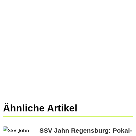
Ähnliche Artikel
SSV Jahn Regensburg: Pokal-