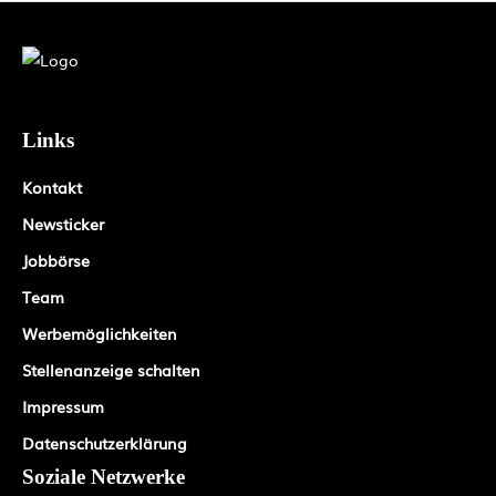
Links
Kontakt
Newsticker
Jobbörse
Team
Werbemöglichkeiten
Stellenanzeige schalten
Impressum
Datenschutzerklärung
Soziale Netzwerke