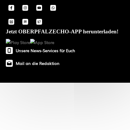
Jetzt OBERPFALZECHO-APP herunterladen!
Unsere News-Services für Euch
Mail an die Redaktion