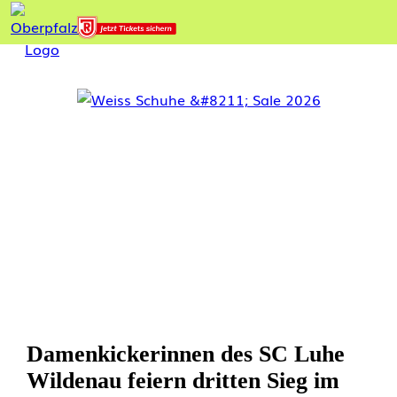
Damenkickerinnen des SC Luhe
Wildenau feiern dritten Sieg im