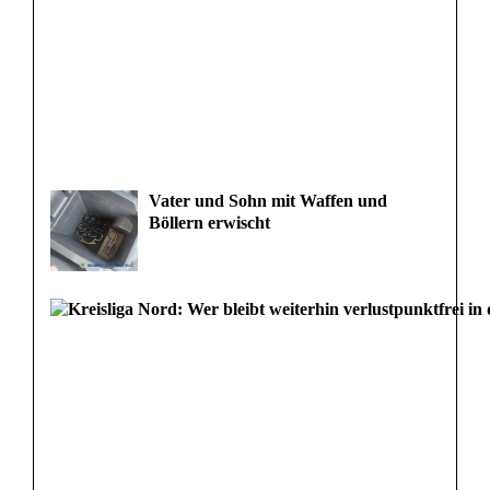
Vater und Sohn mit Waffen und
Böllern erwischt