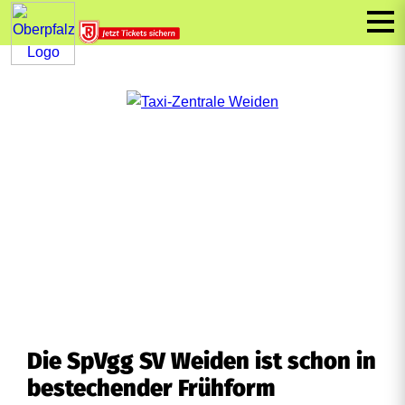
Die SpVgg SV Weiden ist schon in
bestechender Frühform