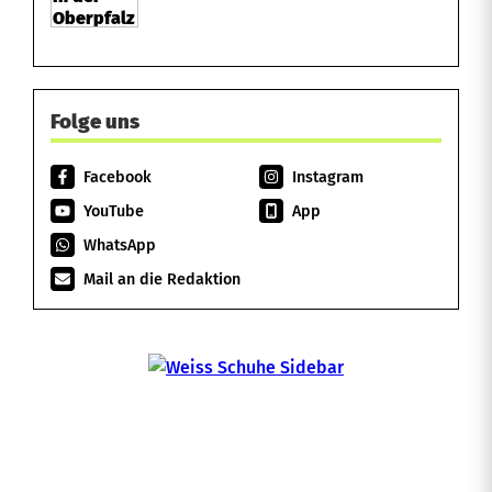
Folge uns
Facebook
Instagram
YouTube
App
WhatsApp
Mail an die Redaktion