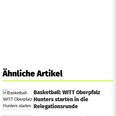
Ähnliche Artikel
Basketball: WITT Oberpfalz
Hunters starten in die
Relegationsrunde