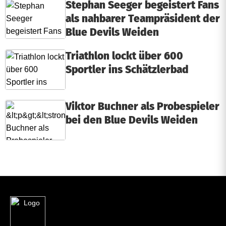
Stephan Seeger begeistert Fans
als nahbarer Teampräsident der
Blue Devils Weiden
Triathlon lockt über 600
Sportler ins Schätzlerbad
Viktor Buchner als Probespieler
bei den Blue Devils Weiden