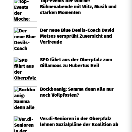
Top-Events der Woche:
Bühnenabende mit Witz, Musik und
starken Momenten
Der neue Blue Devils-Coach David
Metsos versprüht Zuversicht und
Vorfreude
SPD fährt aus der Oberpfalz zum
Gillamoos zu Hubertus Heil
Bockboanig: Samma denn alle nur
noch Vollpfosten?
Ver.di-Senioren in der Oberpfalz
lehnen Sozialpläne der Koalition ab