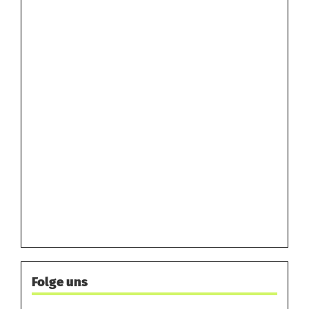
Folge uns