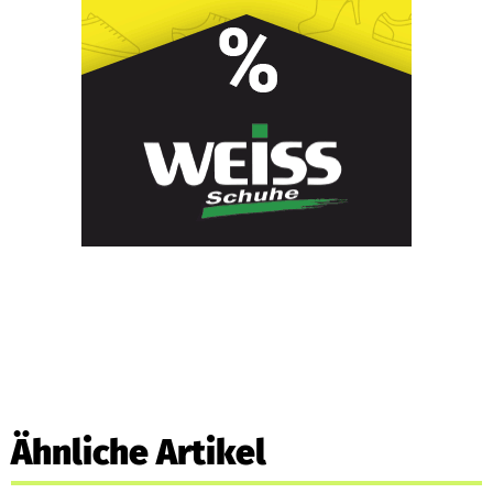
Ähnliche Artikel