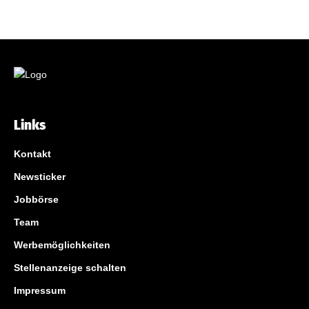
Links
Kontakt
Newsticker
Jobbörse
Team
Werbemöglichkeiten
Stellenanzeige schalten
Impressum