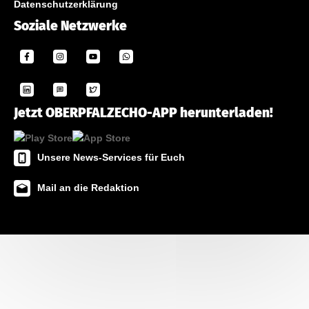
Datenschutzerklärung
Soziale Netzwerke
Jetzt OBERPFALZECHO-APP herunterladen!
Unsere News-Services für Euch
Mail an die Redaktion