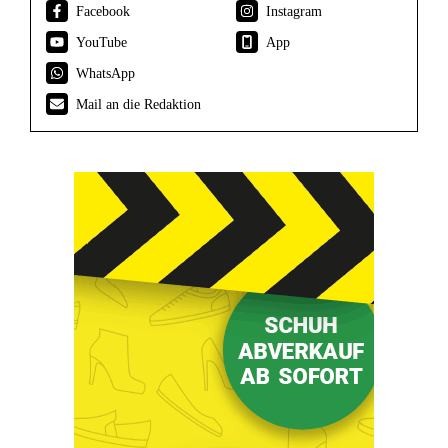
Facebook
Instagram
YouTube
App
WhatsApp
Mail an die Redaktion