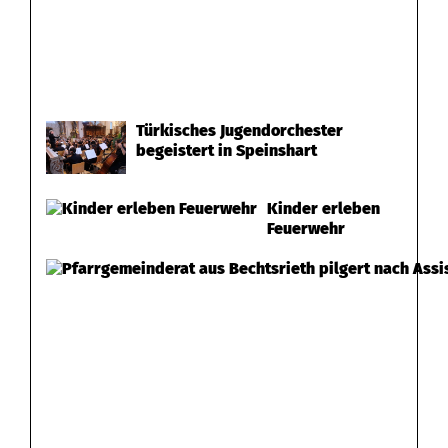
Türkisches Jugendorchester
begeistert in Speinshart
Kinder erleben
Feuerwehr