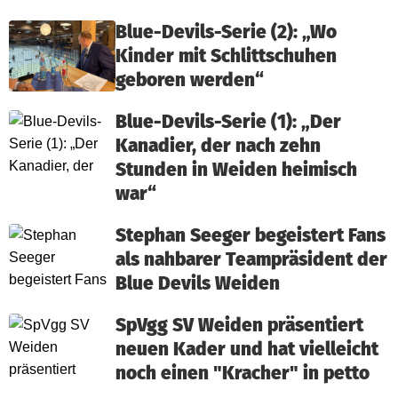
Blue-Devils-Serie (2): „Wo
Kinder mit Schlittschuhen
geboren werden“
Blue-Devils-Serie (1): „Der
Kanadier, der nach zehn
Stunden in Weiden heimisch
war“
Stephan Seeger begeistert Fans
als nahbarer Teampräsident der
Blue Devils Weiden
SpVgg SV Weiden präsentiert
neuen Kader und hat vielleicht
noch einen "Kracher" in petto