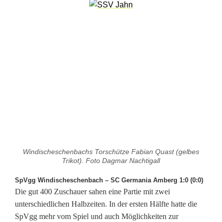
Windischeschenbachs Torschütze Fabian Quast (gelbes
Trikot). Foto Dagmar Nachtigall
SpVgg Windischeschenbach – SC Germania Amberg 1:0 (0:0)
Die gut 400 Zuschauer sahen eine Partie mit zwei
unterschiedlichen Halbzeiten. In der ersten Hälfte hatte die
SpVgg mehr vom Spiel und auch Möglichkeiten zur