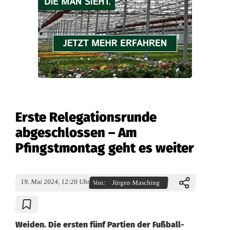
Erste Relegationsrunde
abgeschlossen – Am
Pfingstmontag geht es weiter
19. Mai 2024, 12:20 Uhr
Von:
Jürgen Masching
Weiden. Die ersten fünf Partien der Fußball-