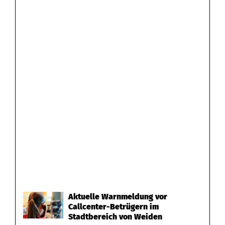
Aktuelle Warnmeldung vor
Callcenter-Betrügern im
Stadtbereich von Weiden