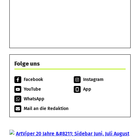
Folge uns
Facebook
Instagram
YouTube
App
WhatsApp
Mail an die Redaktion