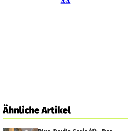
Ähnliche Artikel