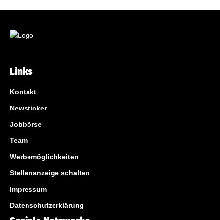
Links
Kontakt
Newsticker
Jobbörse
Team
Werbemöglichkeiten
Stellenanzeige schalten
Impressum
Datenschutzerklärung