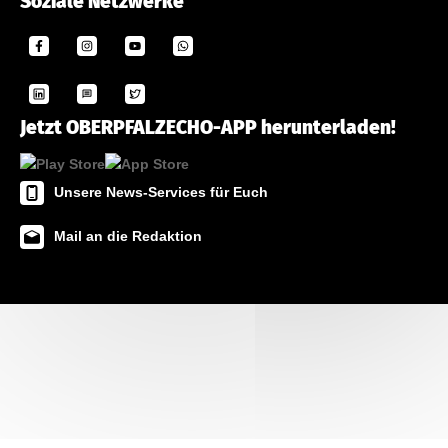
Soziale Netzwerke
Jetzt OBERPFALZECHO-APP herunterladen!
Unsere News-Services für Euch
Mail an die Redaktion