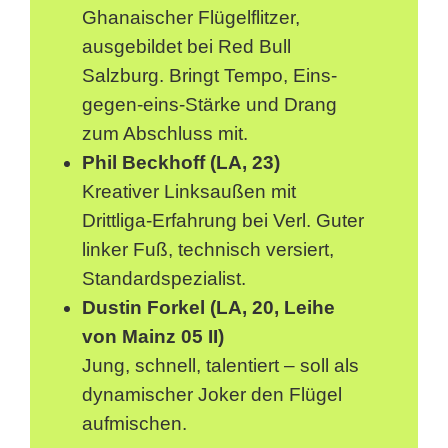
Ghanaischer Flügelflitzer,
ausgebildet bei Red Bull
Salzburg. Bringt Tempo, Eins-
gegen-eins-Stärke und Drang
zum Abschluss mit.
Phil Beckhoff (LA, 23)
Kreativer Linksaußen mit
Drittliga-Erfahrung bei Verl. Guter
linker Fuß, technisch versiert,
Standardspezialist.
Dustin Forkel (LA, 20, Leihe
von Mainz 05 II)
Jung, schnell, talentiert – soll als
dynamischer Joker den Flügel
aufmischen.