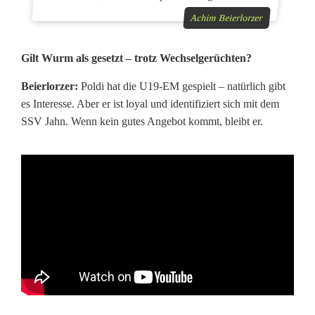
Achim Beierlorzer
Gilt Wurm als gesetzt – trotz Wechselgerüchten?
Beierlorzer:
Poldi hat die U19-EM gespielt – natürlich gibt
es Interesse. Aber er ist loyal und identifiziert sich mit dem
SSV Jahn. Wenn kein gutes Angebot kommt, bleibt er.