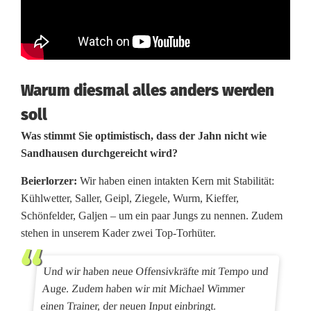
Warum diesmal alles anders werden
soll
Was stimmt Sie optimistisch, dass der Jahn nicht wie
Sandhausen durchgereicht wird?
Beierlorzer:
Wir haben einen intakten Kern mit Stabilität:
Kühlwetter, Saller, Geipl, Ziegele, Wurm, Kieffer,
Schönfelder, Galjen – um ein paar Jungs zu nennen. Zudem
stehen in unserem Kader zwei Top-Torhüter.
Und wir haben neue Offensivkräfte mit Tempo und
Auge. Zudem haben wir mit Michael Wimmer
einen Trainer, der neuen Input einbringt.