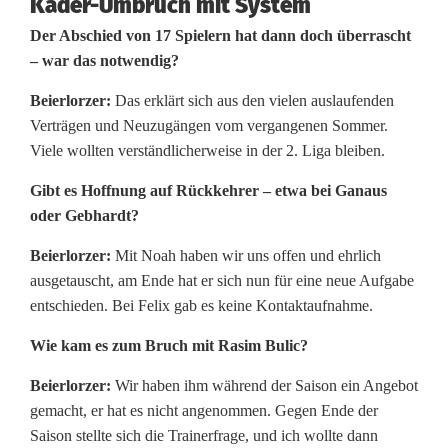
Kader-Umbruch mit System
Der Abschied von 17 Spielern hat dann doch überrascht
– war das notwendig?
Beierlorzer:
Das erklärt sich aus den vielen auslaufenden
Verträgen und Neuzugängen vom vergangenen Sommer.
Viele wollten verständlicherweise in der 2. Liga bleiben.
Gibt es Hoffnung auf Rückkehrer – etwa bei Ganaus
oder Gebhardt?
Beierlorzer:
Mit Noah haben wir uns offen und ehrlich
ausgetauscht, am Ende hat er sich nun für eine neue Aufgabe
entschieden. Bei Felix gab es keine Kontaktaufnahme.
Wie kam es zum Bruch mit Rasim Bulic?
Beierlorzer:
Wir haben ihm während der Saison ein Angebot
gemacht, er hat es nicht angenommen. Gegen Ende der
Saison stellte sich die Trainerfrage, und ich wollte dann