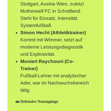
Stuttgart, Austria Wien, zuletzt
Motherwell FC in Schottland.
Steht für Einsatz, Intensität,
Systemfußball.
Simon Hecht (Athletiktrainer)
Kommt mit Wimmer, setzt auf
moderne Leistungsdiagnostik
und Explosivität.
Muniert Raychouni (Co-
Trainer)
Fußball-Lehrer mit analytischer
Ader, war im Nachwuchsbereich
tätig.
🧱 Defensive Neuzugänge