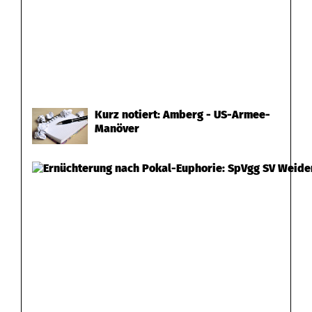
Kurz notiert: Amberg - US-Armee-
Manöver