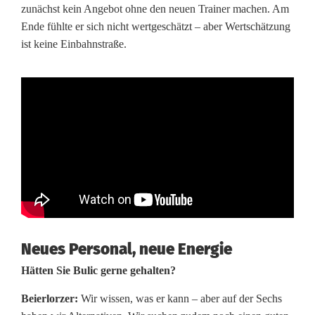
zunächst kein Angebot ohne den neuen Trainer machen. Am
Ende fühlte er sich nicht wertgeschätzt – aber Wertschätzung
ist keine Einbahnstraße.
Neues Personal, neue Energie
Hätten Sie Bulic gerne gehalten?
Beierlorzer:
Wir wissen, was er kann – aber auf der Sechs