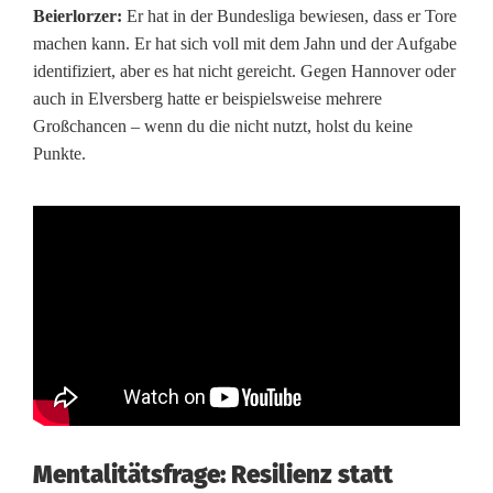
Beierlorzer:
Er hat in der Bundesliga bewiesen, dass er Tore
machen kann. Er hat sich voll mit dem Jahn und der Aufgabe
identifiziert, aber es hat nicht gereicht. Gegen Hannover oder
auch in Elversberg hatte er beispielsweise mehrere
Großchancen – wenn du die nicht nutzt, holst du keine
Punkte.
Mentalitätsfrage: Resilienz statt