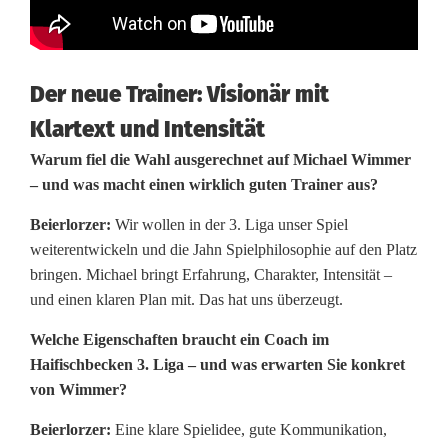
Der neue Trainer: Visionär mit
Klartext und Intensität
Warum fiel die Wahl ausgerechnet auf Michael Wimmer
– und was macht einen wirklich guten Trainer aus?
Beierlorzer:
Wir wollen in der 3. Liga unser Spiel
weiterentwickeln und die Jahn Spielphilosophie auf den Platz
bringen. Michael bringt Erfahrung, Charakter, Intensität –
und einen klaren Plan mit. Das hat uns überzeugt.
Welche Eigenschaften braucht ein Coach im
Haifischbecken 3. Liga – und was erwarten Sie konkret
von Wimmer?
Beierlorzer:
Eine klare Spielidee, gute Kommunikation,