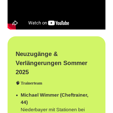
Neuzugänge &
Verlängerungen Sommer
2025
🧠 Trainerteam
Michael Wimmer (Cheftrainer,
44)
Niederbayer mit Stationen bei