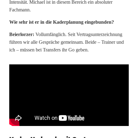
Intensität. Michael ist in diesem Bereich ein absoluter
Fachmann.
Wie sehr ist er in die Kaderplanung eingebunden?
Beierlorzer:
Vollumfänglich. Seit Vertragsunterzeichnung
führen wir alle Gespräche gemeinsam. Beide – Trainer und
ich – müssen bei Transfers ihr Go geben.