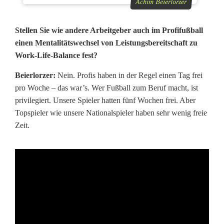
Achim Beierlorzer
Stellen Sie wie andere Arbeitgeber auch im Profifußball
einen Mentalitätswechsel von Leistungsbereitschaft zu
Work-Life-Balance fest?
Beierlorzer:
Nein. Profis haben in der Regel einen Tag frei
pro Woche – das war’s. Wer Fußball zum Beruf macht, ist
privilegiert. Unsere Spieler hatten fünf Wochen frei. Aber
Topspieler wie unsere Nationalspieler haben sehr wenig freie
Zeit.