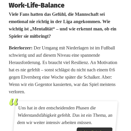
Work-Life-Balance
Viele Fans hatten das Gefühl, die Mannschaft sei
emotional nie richtig in der Liga angekommen. Wie
wichtig ist „Mentalität“ – und wie erkennt man, ob ein
Spieler sie mitbringt?
Beierlorzer:
Der Umgang mit Niederlagen ist im Fußball
schwierig und auf diesem Niveau eine spannende
Herausforderung. Es braucht viel Resilienz. An Motivation
hat es nie gefehlt – sonst schlägst du nicht nach einem 0:6
gegen Elversberg eine Woche später die Schalker. Aber:
Wenn wir ein Gegentor kassierten, war das Spiel meistens
verloren.
Uns hat in den entscheidenden Phasen die
Widerstandsfähigkeit gefehlt. Das ist ein Thema, an
dem wir weiter intensiv arbeiten müssen.