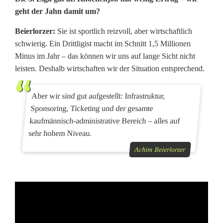
geht der Jahn damit um?
Beierlorzer:
Sie ist sportlich reizvoll, aber wirtschaftlich
schwierig. Ein Drittligist macht im Schnitt 1,5 Millionen
Minus im Jahr – das können wir uns auf lange Sicht nicht
leisten. Deshalb wirtschaften wir der Situation entsprechend.
Aber wir sind gut aufgestellt: Infrastruktur,
Sponsoring, Ticketing und der gesamte
kaufmännisch-administrative Bereich – alles auf
sehr hohem Niveau.
Achim Beierlorzer