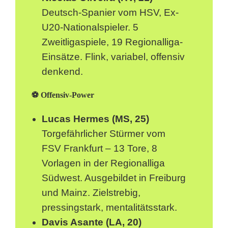
Deutsch-Spanier vom HSV, Ex-
U20-Nationalspieler. 5
Zweitligaspiele, 19 Regionalliga-
Einsätze. Flink, variabel, offensiv
denkend.
⚽ Offensiv-Power
Lucas Hermes (MS, 25)
Torgefährlicher Stürmer vom
FSV Frankfurt – 13 Tore, 8
Vorlagen in der Regionalliga
Südwest. Ausgebildet in Freiburg
und Mainz. Zielstrebig,
pressingstark, mentalitätsstark.
Davis Asante (LA, 20)