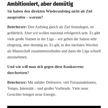
Ambitioniert, aber demütig
Sie haben den direkten Wiederaufstieg nicht als Ziel
ausgerufen – warum?
Beierlorzer:
Den Aufstieg gleich als Ziel festzulegen, ist
gefährlich. Aber wir wollen maximal erfolgreich sein. Es gibt
viele große Namen in der Liga – wir gehen die Saison sehr
ehrgeizig, aber demütig an. Es gilt, in den nächsten Wochen
als Mannschaft zusammenzufinden und dann die Liga schnell
anzunehmen.
Und wie will man sich gegen diese Konkurrenz
durchsetzen?
Beierlorzer:
Mit stabiler Defensive, viel Torraumaktionen,
Tempo, Intensität – und großer Vorfreude. Viele neue
Gesichter bringen neue Energie.