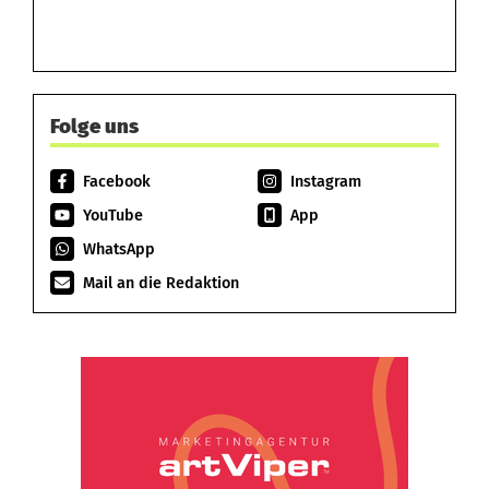
Folge uns
Facebook
Instagram
YouTube
App
WhatsApp
Mail an die Redaktion