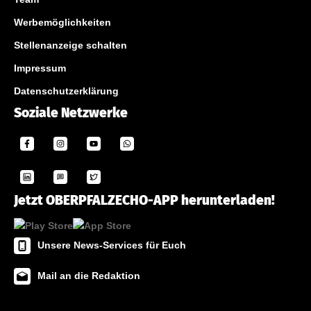
Werbemöglichkeiten
Stellenanzeige schalten
Impressum
Datenschutzerklärung
Soziale Netzwerke
Jetzt OBERPFALZECHO-APP herunterladen!
Unsere News-Services für Euch
Mail an die Redaktion