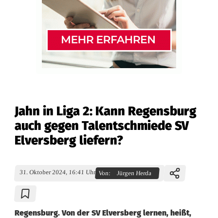
Jahn in Liga 2: Kann Regensburg
auch gegen Talentschmiede SV
Elversberg liefern?
31. Oktober 2024, 16:41 Uhr
Von:
Jürgen Herda
Regensburg. Von der SV Elversberg lernen, heißt,