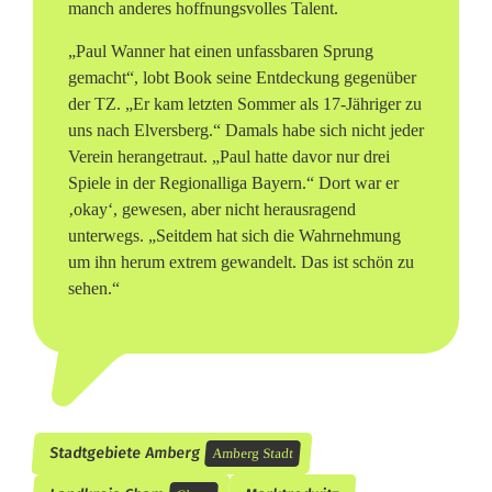
manch anderes hoffnungsvolles Talent.
„Paul Wanner hat einen unfassbaren Sprung
gemacht“, lobt Book seine Entdeckung gegenüber
der TZ. „Er kam letzten Sommer als 17-Jähriger zu
uns nach Elversberg.“ Damals habe sich nicht jeder
Verein herangetraut. „Paul hatte davor nur drei
Spiele in der Regionalliga Bayern.“ Dort war er
‚okay‘, gewesen, aber nicht herausragend
unterwegs. „Seitdem hat sich die Wahrnehmung
um ihn herum extrem gewandelt. Das ist schön zu
sehen.“
Stadtgebiete Amberg
Amberg Stadt