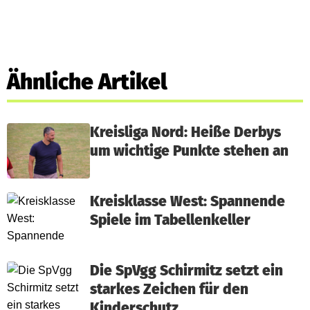
Ähnliche Artikel
Kreisliga Nord: Heiße Derbys
um wichtige Punkte stehen an
Kreisklasse West: Spannende
Spiele im Tabellenkeller
Die SpVgg Schirmitz setzt ein
starkes Zeichen für den
Kinderschutz