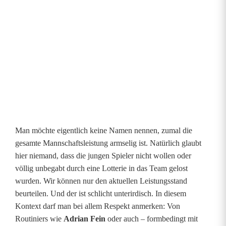
Man möchte eigentlich keine Namen nennen, zumal die
gesamte Mannschaftsleistung armselig ist. Natürlich glaubt
hier niemand, dass die jungen Spieler nicht wollen oder
völlig unbegabt durch eine Lotterie in das Team gelost
wurden. Wir können nur den aktuellen Leistungsstand
beurteilen. Und der ist schlicht unterirdisch. In diesem
Kontext darf man bei allem Respekt anmerken: Von
Routiniers wie
Adrian Fein
oder auch – formbedingt mit