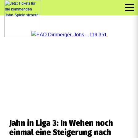
Jahn in Liga 3: In Wehen noch
einmal eine Steigerung nach