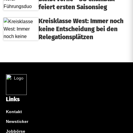
feiert ersten Saisonsieg
Kreisklasse West: Immer noch
keine Entscheidung bei den
Relegationsplätzen
Links
Kontakt
Newsticker
Jobbörse