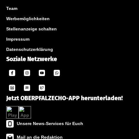
Team
Werbemöglichkeiten
Stellenanzeige schalten
Impressum
Datenschutzerklärung
Soziale Netzwerke
Jetzt OBERPFALZECHO-APP herunterladen!
Unsere News-Services für Euch
Mail an die Redaktion