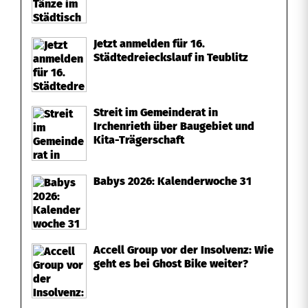
Jetzt anmelden für 16.
Städtedreieckslauf in Teublitz
Streit im Gemeinderat in
Irchenrieth über Baugebiet und
Kita-Trägerschaft
Babys 2026: Kalenderwoche 31
Accell Group vor der Insolvenz: Wie
geht es bei Ghost Bike weiter?