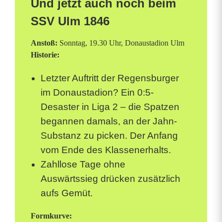
Und jetzt auch noch beim
SSV Ulm 1846
Anstoß:
Sonntag, 19.30 Uhr, Donaustadion Ulm
Historie:
Letzter Auftritt der Regensburger
im Donaustadion? Ein 0:5-
Desaster in Liga 2 – die Spatzen
begannen damals, an der Jahn-
Substanz zu picken. Der Anfang
vom Ende des Klassenerhalts.
Zahllose Tage ohne
Auswärtssieg drücken zusätzlich
aufs Gemüt.
Formkurve: