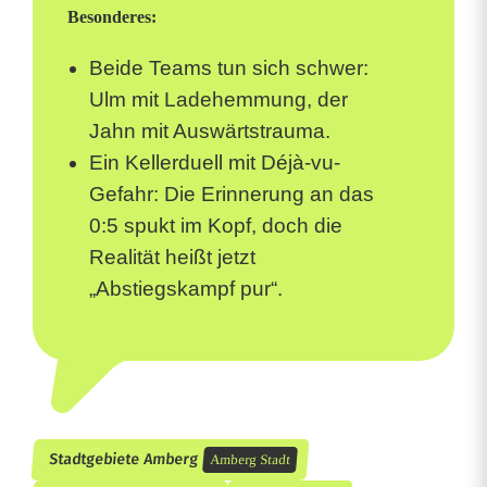
Besonderes:
Beide Teams tun sich schwer:
Ulm mit Ladehemmung, der
Jahn mit Auswärtstrauma.
Ein Kellerduell mit Déjà-vu-
Gefahr: Die Erinnerung an das
0:5 spukt im Kopf, doch die
Realität heißt jetzt
„Abstiegskampf pur“.
Stadtgebiete Amberg
Amberg Stadt