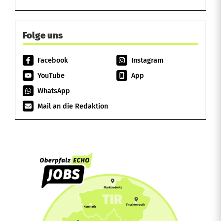
Folge uns
Facebook
Instagram
YouTube
App
WhatsApp
Mail an die Redaktion