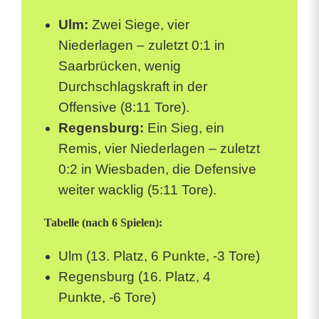
Ulm:
Zwei Siege, vier
Niederlagen – zuletzt 0:1 in
Saarbrücken, wenig
Durchschlagskraft in der
Offensive (8:11 Tore).
Regensburg:
Ein Sieg, ein
Remis, vier Niederlagen – zuletzt
0:2 in Wiesbaden, die Defensive
weiter wacklig (5:11 Tore).
Tabelle (nach 6 Spielen):
Ulm (13. Platz, 6 Punkte, -3 Tore)
Regensburg (16. Platz, 4
Punkte, -6 Tore)