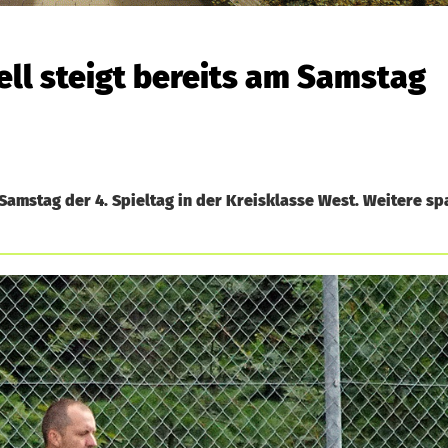
ell steigt bereits am Samstag
Samstag der 4. Spieltag in der Kreisklasse West. Weitere s