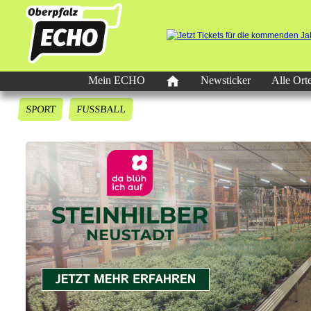
Mein ECHO
Newsticker
Alle Ort
SPORT
FUSSBALL