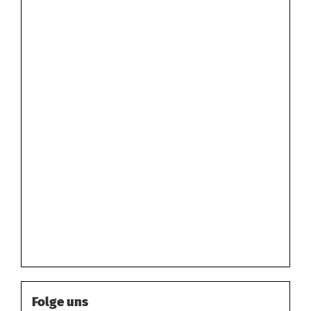
Folge uns