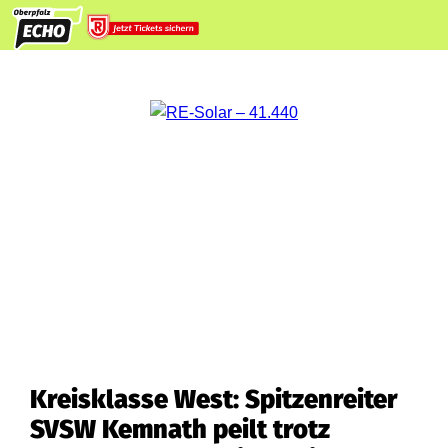
Kreisklasse West: Spitzenreiter
SVSW Kemnath peilt trotz