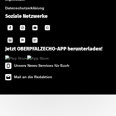
Datenschutzerklärung
Soziale Netzwerke
Jetzt OBERPFALZECHO-APP herunterladen!
Unsere News-Services für Euch
Mail an die Redaktion