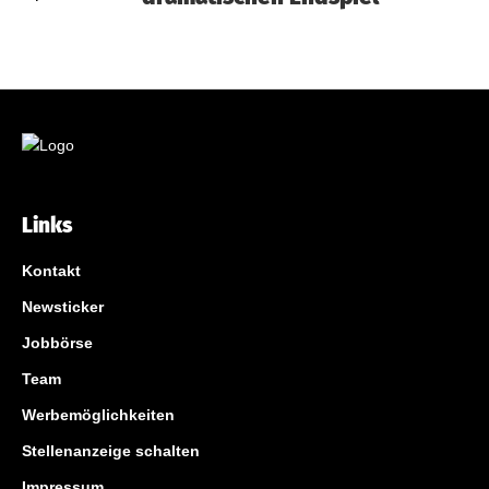
Links
Kontakt
Newsticker
Jobbörse
Team
Werbemöglichkeiten
Stellenanzeige schalten
Impressum