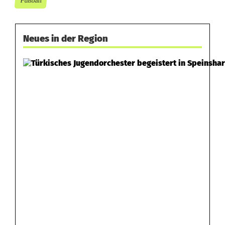
Fußball
Neues in der Region