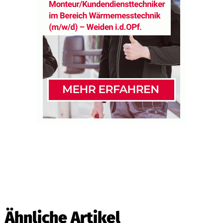
Ähnliche Artikel