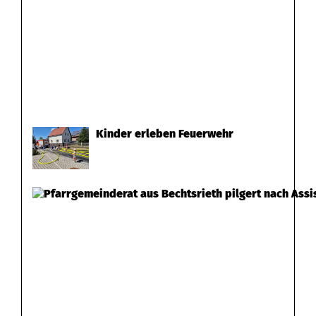
Kinder erleben Feuerwehr