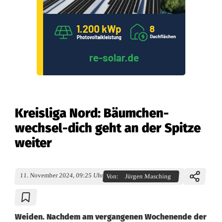
Kreisliga Nord: Bäumchen-
wechsel-dich geht an der Spitze
weiter
11. November 2024, 09:25 Uhr
Von:
Jürgen Masching
Weiden. Nachdem am vergangenen Wochenende der