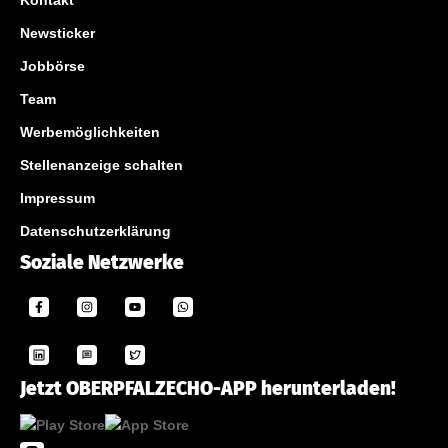
Kontakt
Newsticker
Jobbörse
Team
Werbemöglichkeiten
Stellenanzeige schalten
Impressum
Datenschutzerklärung
Soziale Netzwerke
Jetzt OBERPFALZECHO-APP herunterladen!