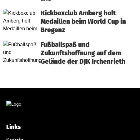
Kickboxclub Amberg holt
Medaillen beim World Cup in
Bregenz
Fußballspaß und
Zukunftshoffnung auf dem
Gelände der DJK Irchenrieth
Links