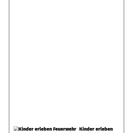
Kinder erleben