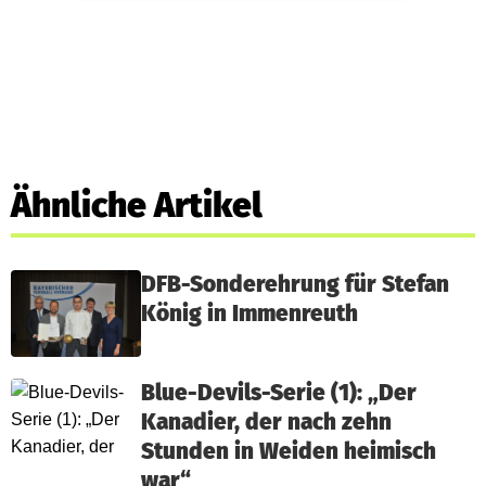
Ähnliche Artikel
DFB-Sonderehrung für Stefan
König in Immenreuth
Blue-Devils-Serie (1): „Der
Kanadier, der nach zehn
Stunden in Weiden heimisch
war“