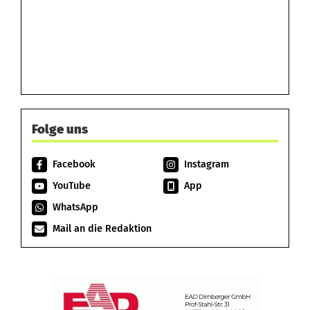
Folge uns
Facebook
Instagram
YouTube
App
WhatsApp
Mail an die Redaktion