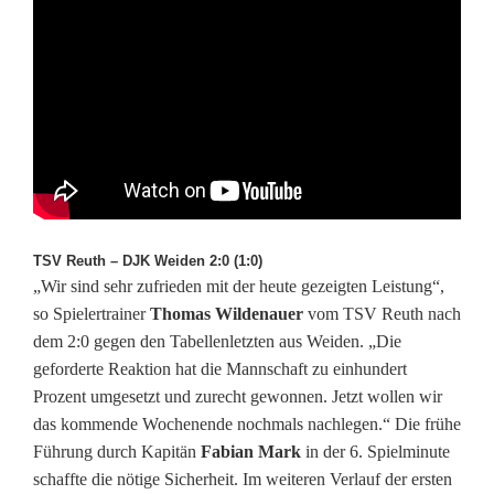
TSV Reuth – DJK Weiden 2:0 (1:0)
„Wir sind sehr zufrieden mit der heute gezeigten Leistung“,
so Spielertrainer
Thomas Wildenauer
vom TSV Reuth nach
dem 2:0 gegen den Tabellenletzten aus Weiden. „Die
geforderte Reaktion hat die Mannschaft zu einhundert
Prozent umgesetzt und zurecht gewonnen. Jetzt wollen wir
das kommende Wochenende nochmals nachlegen.“ Die frühe
Führung durch Kapitän
Fabian Mark
in der 6. Spielminute
schaffte die nötige Sicherheit. Im weiteren Verlauf der ersten