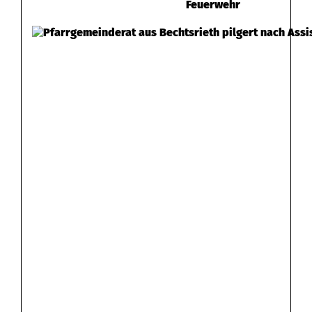
Feuerwehr