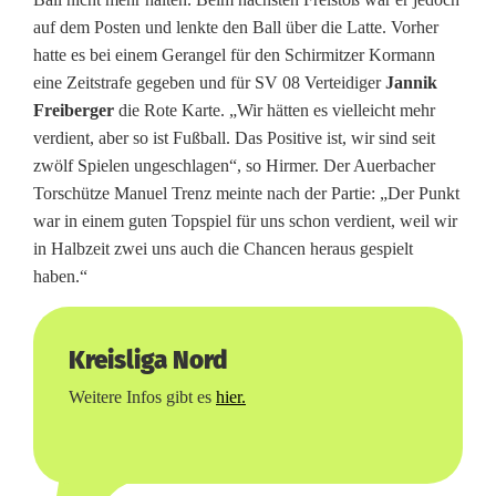
auf dem Posten und lenkte den Ball über die Latte. Vorher
hatte es bei einem Gerangel für den Schirmitzer Kormann
eine Zeitstrafe gegeben und für SV 08 Verteidiger
Jannik
Freiberger
die Rote Karte. „Wir hätten es vielleicht mehr
verdient, aber so ist Fußball. Das Positive ist, wir sind seit
zwölf Spielen ungeschlagen“, so Hirmer. Der Auerbacher
Torschütze Manuel Trenz meinte nach der Partie: „Der Punkt
war in einem guten Topspiel für uns schon verdient, weil wir
in Halbzeit zwei uns auch die Chancen heraus gespielt
haben.“
Kreisliga Nord
Weitere Infos gibt es
hier.