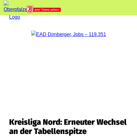
Kreisliga Nord: Erneuter Wechsel
an der Tabellenspitze