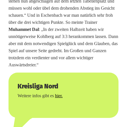
stehen nun abgeschlagen auf dem letzten Tabellenplatz und
müssen wohl oder übel dem drohenden Abstieg ins Gesicht
schauen.“ Und in Eschenbach war man natürlich sehr froh
über die drei wichtigen Punkte. So meinte Trainer
Muhammet Dal
: „In der zweiten Halbzeit haben wir
unnötigerweise Kohlberg auf 3:3 herankommen lassen. Dann
aber mit dem notwendigen Spielglück und dem Glauben, das
Spiel auf unsere Seite gedreht. Im Großen und Ganzen
trotzdem ein verdienter und vor allem wichtiger
Auswärtsdreier.“
Kreisliga Nord
Weitere infos gibt es
hier.