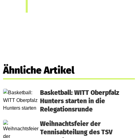
Ähnliche Artikel
Basketball: WITT Oberpfalz
Hunters starten in die
Relegationsrunde
Weihnachtsfeier der
Tennisabteilung des TSV