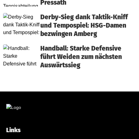
Pressath
Derby-Sieg dank Taktik-Kniff
und Tempospiel: HSG-Damen
bezwingen Amberg
Handball: Starke Defensive
führt Weiden zum nächsten
Auswärtssieg
Links