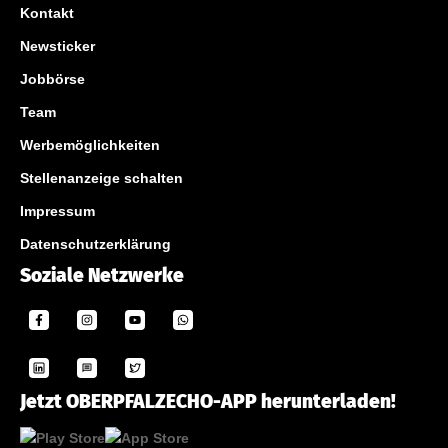
Kontakt
Newsticker
Jobbörse
Team
Werbemöglichkeiten
Stellenanzeige schalten
Impressum
Datenschutzerklärung
Soziale Netzwerke
Jetzt OBERPFALZECHO-APP herunterladen!