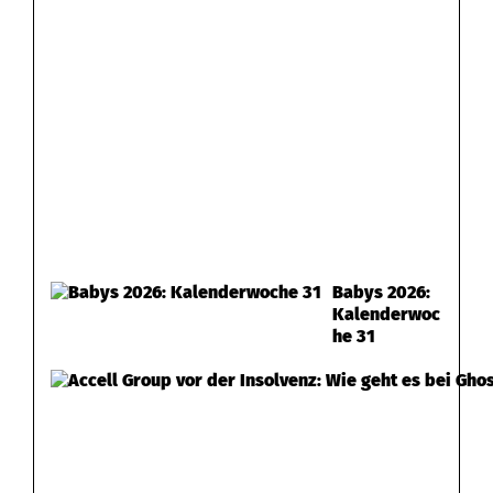
Babys 2026:
Kalenderwoc
he 31