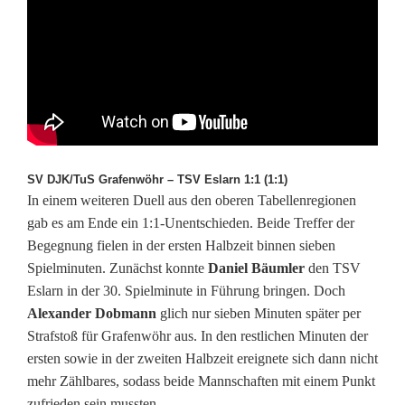
SV DJK/TuS Grafenwöhr – TSV Eslarn 1:1 (1:1)
In einem weiteren Duell aus den oberen Tabellenregionen
gab es am Ende ein 1:1-Unentschieden. Beide Treffer der
Begegnung fielen in der ersten Halbzeit binnen sieben
Spielminuten. Zunächst konnte
Daniel Bäumler
den TSV
Eslarn in der 30. Spielminute in Führung bringen. Doch
Alexander Dobmann
glich nur sieben Minuten später per
Strafstoß für Grafenwöhr aus. In den restlichen Minuten der
ersten sowie in der zweiten Halbzeit ereignete sich dann nicht
mehr Zählbares, sodass beide Mannschaften mit einem Punkt
zufrieden sein mussten.