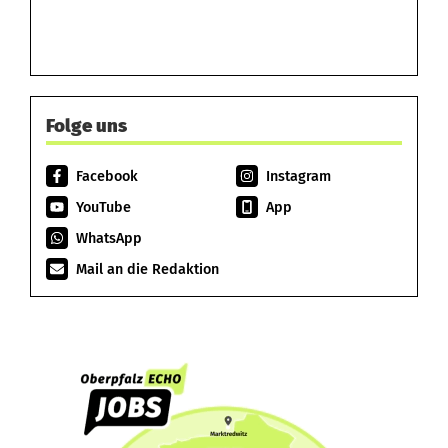
Folge uns
Facebook
Instagram
YouTube
App
WhatsApp
Mail an die Redaktion