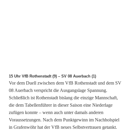
15 Uhr VfB Rothenstadt (9) – SV 08 Auerbach (1)
Vor dem Duell zwischen dem VfB Rothenstadt und dem SV
08 Auerbach verspricht die Ausgangslage Spannung.
Schließlich ist Rothenstadt bislang die einzige Mannschaft,
die dem Tabellenführer in dieser Saison eine Niederlage
zufügen konnte – wenn auch unter damals anderen
Voraussetzungen. Nach dem Punktgewinn im Nachholspiel
in Grafenwöhr hat der VfB neues Selbstvertrauen getankt.