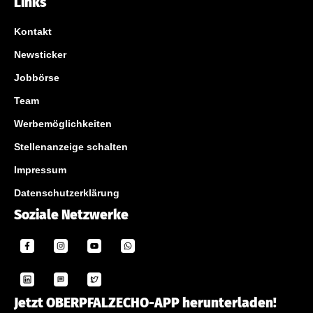
Links
Kontakt
Newsticker
Jobbörse
Team
Werbemöglichkeiten
Stellenanzeige schalten
Impressum
Datenschutzerklärung
Soziale Netzwerke
Jetzt OBERPFALZECHO-APP herunterladen!