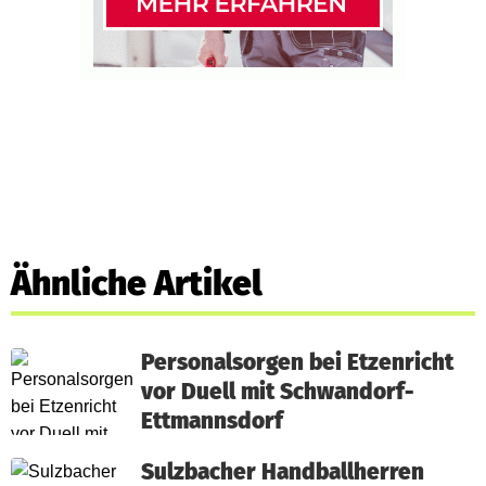
Ähnliche Artikel
Personalsorgen bei Etzenricht
vor Duell mit Schwandorf-
Ettmannsdorf
Sulzbacher Handballherren