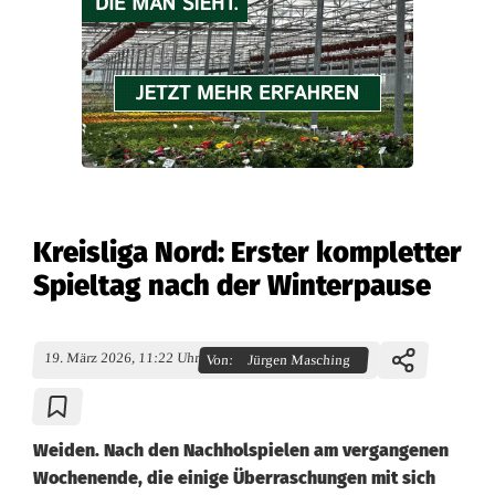
Kreisliga Nord: Erster kompletter
Spieltag nach der Winterpause
19. März 2026, 11:22 Uhr
Von:
Jürgen Masching
Weiden. Nach den Nachholspielen am vergangenen
Wochenende, die einige Überraschungen mit sich