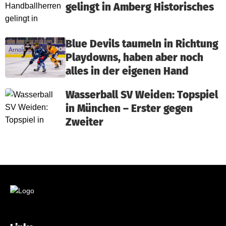
gelingt in Amberg Historisches
Blue Devils taumeln in Richtung
Playdowns, haben aber noch
alles in der eigenen Hand
Wasserball SV Weiden: Topspiel
in München – Erster gegen
Zweiter