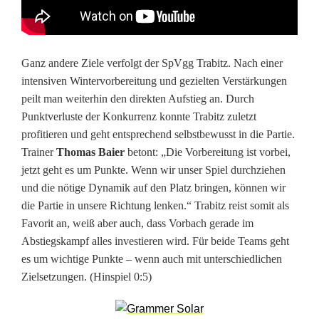
Ganz andere Ziele verfolgt der SpVgg Trabitz. Nach einer
intensiven Wintervorbereitung und gezielten Verstärkungen
peilt man weiterhin den direkten Aufstieg an. Durch
Punktverluste der Konkurrenz konnte Trabitz zuletzt
profitieren und geht entsprechend selbstbewusst in die Partie.
Trainer
Thomas Baier
betont: „Die Vorbereitung ist vorbei,
jetzt geht es um Punkte. Wenn wir unser Spiel durchziehen
und die nötige Dynamik auf den Platz bringen, können wir
die Partie in unsere Richtung lenken.“ Trabitz reist somit als
Favorit an, weiß aber auch, dass Vorbach gerade im
Abstiegskampf alles investieren wird. Für beide Teams geht
es um wichtige Punkte – wenn auch mit unterschiedlichen
Zielsetzungen. (Hinspiel 0:5)