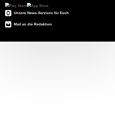
Unsere News-Services für Euch
Mail an die Redaktion