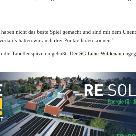
 haben nicht das beste Spiel gemacht und sind mit dem Unent
verlaufs hätten wir auch drei Punkte holen können.”
 die Tabellenspitze eingebüßt. Der
SC Luhe-Wildenau
dageg