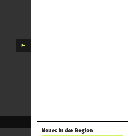
►
Neues in der Region