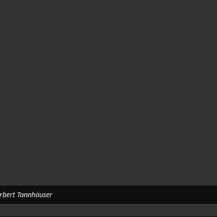
orbert Tannhäuser