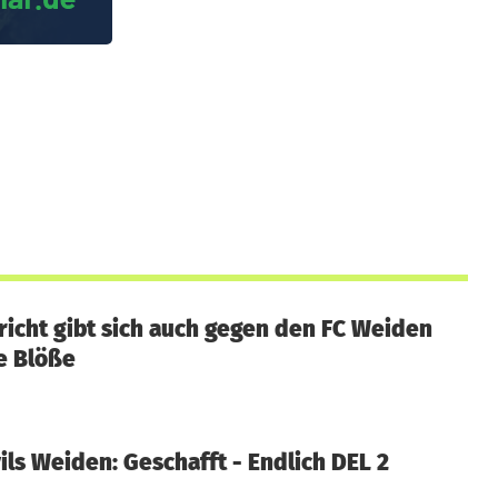
richt gibt sich auch gegen den FC Weiden
e Blöße
ils Weiden: Geschafft - Endlich DEL 2