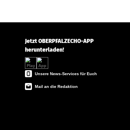
Jetzt OBERPFALZECHO-APP
herunterladen!
Unsere News-Services für Euch
Mail an die Redaktion