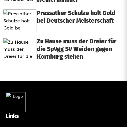
Pressather Schulze holt Gold
bei Deutscher Meisterschaft
Zu Hause muss der Dreier für
die SpVgg SV Weiden gegen
Kornburg stehen
Links