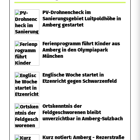
PV-Drohnencheck im
Sanierungsgebiet Luitpoldhöhe in
Amberg gestartet
Ferienprogramm führt Kinder aus
Amberg in den Olympiapark
München
Englische Woche startet in
Etzenricht gegen Schwarzenfeld
Ortskenntnis der
Feldgeschworenen bleibt
unverzichtbar in Amberg-Sulzbach
Kurz notiert: Amberg - Rezerstraße