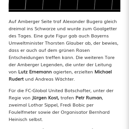
Auf Amberger Seite traf Alexander Bugera gleich
dreimal ins Schwarze und wurde zum Goalgetter
des Tages. Eine gute Figur gab auch Bayerns
Umweltminister Thorsten Glauber ab, der bewies,
dass er auch auf dem grünen Rasen
Entscheidungen treffen kann. Die weiteren Tore
der Amberger Legenden, die unter der Leitung
von
Lutz Ernemann
agierten, erzielten
Michael
Rudert
und Andreas Wächter.
Für die FC-Global United Botschafter, unter der
Regie von
Jürgen Kost,
trafen
Petr Ruman
,
zweimal Lothar Sippel, Fredi Bobic per
Foulelfmeter sowie der Organisator Bernhard
Heinisch selbst.