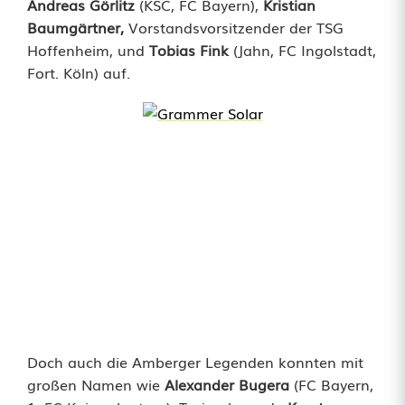
Andreas Görlitz
(KSC, FC Bayern),
Kristian
Baumgärtner,
Vorstandsvorsitzender der TSG
Hoffenheim, und
Tobias Fink
(Jahn, FC Ingolstadt,
Fort. Köln) auf.
Doch auch die Amberger Legenden konnten mit
großen Namen wie
Alexander Bugera
(FC Bayern,