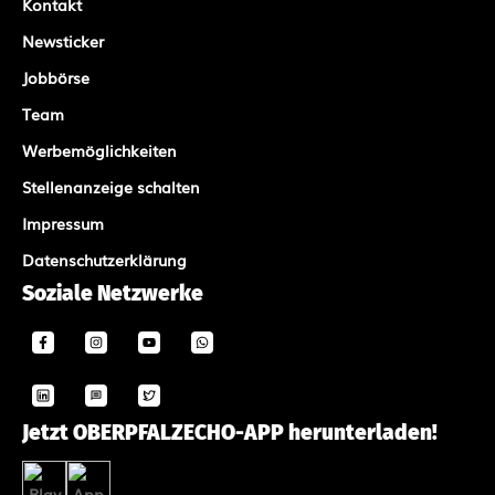
Kontakt
Newsticker
Jobbörse
Team
Werbemöglichkeiten
Stellenanzeige schalten
Impressum
Datenschutzerklärung
Soziale Netzwerke
Jetzt OBERPFALZECHO-APP herunterladen!