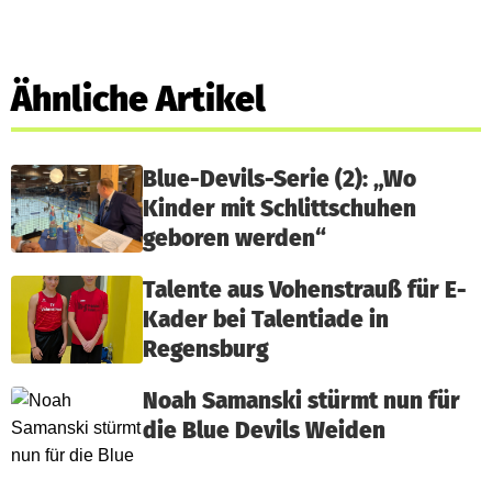
Ähnliche Artikel
Blue-Devils-Serie (2): „Wo
Kinder mit Schlittschuhen
geboren werden“
Talente aus Vohenstrauß für E-
Kader bei Talentiade in
Regensburg
Noah Samanski stürmt nun für
die Blue Devils Weiden