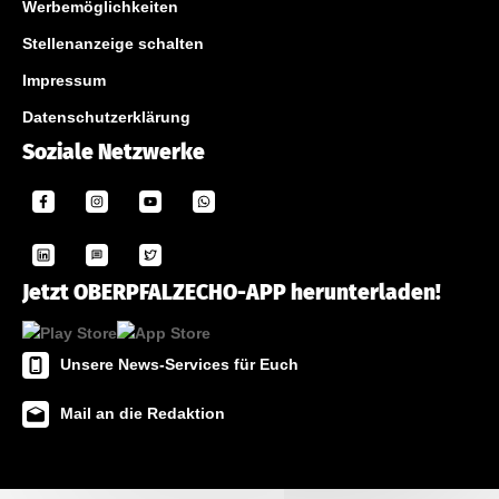
Werbemöglichkeiten
Stellenanzeige schalten
Impressum
Datenschutzerklärung
Soziale Netzwerke
Jetzt OBERPFALZECHO-APP herunterladen!
Unsere News-Services für Euch
Mail an die Redaktion