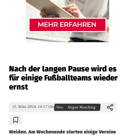
Nach der langen Pause wird es
für einige Fußballteams wieder
ernst
15. März 2024, 14:17 Uhr
Von:
Jürgen Masching
Weiden. Am Wochenende starten einige Vereine