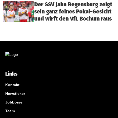
Der SSV Jahn Regensburg zeigt
sein ganz feines Pokal-Gesicht
und wirft den VfL Bochum raus
Links
Kontakt
Newsticker
Jobbörse
Team