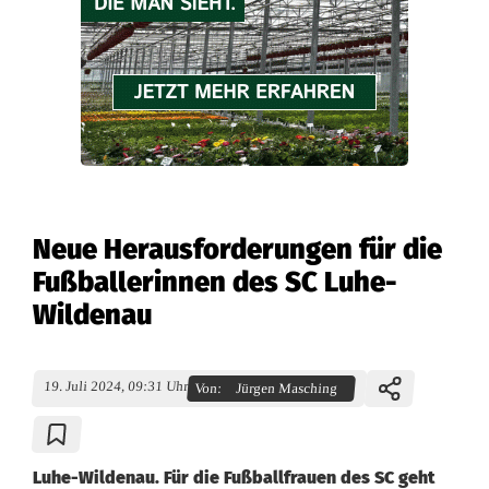
Neue Herausforderungen für die
Fußballerinnen des SC Luhe-
Wildenau
19. Juli 2024, 09:31 Uhr
Von:
Jürgen Masching
Luhe-Wildenau. Für die Fußballfrauen des SC geht