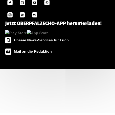
Jetzt OBERPFALZECHO-APP herunterladen!
Unsere News-Services für Euch
Mail an die Redaktion