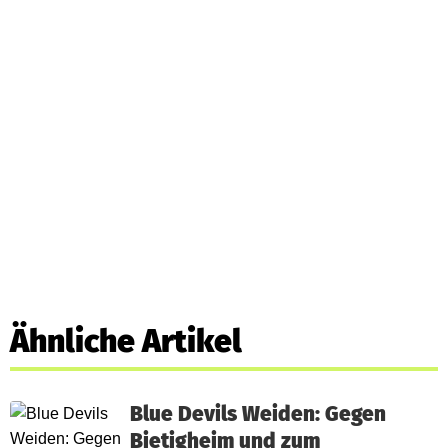
Ähnliche Artikel
Blue Devils Weiden: Gegen
Bietigheim und zum