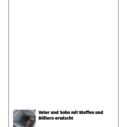
Vater und Sohn mit Waffen und
Böllern erwischt