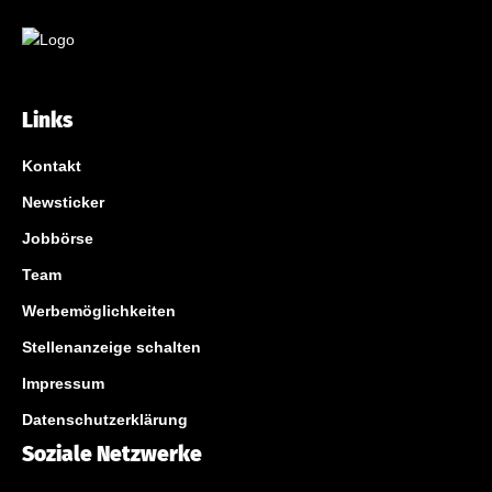
Links
Kontakt
Newsticker
Jobbörse
Team
Werbemöglichkeiten
Stellenanzeige schalten
Impressum
Datenschutzerklärung
Soziale Netzwerke