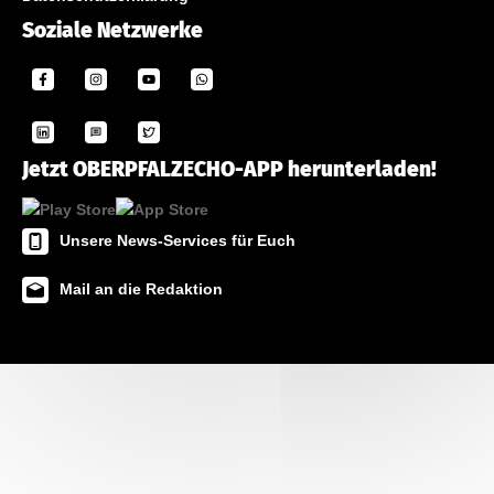
Soziale Netzwerke
Jetzt OBERPFALZECHO-APP herunterladen!
Unsere News-Services für Euch
Mail an die Redaktion