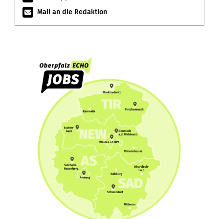
Mail an die Redaktion