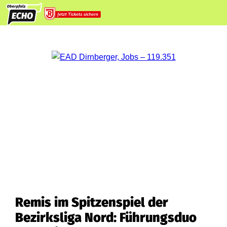
Remis im Spitzenspiel der
Bezirksliga Nord: Führungsduo