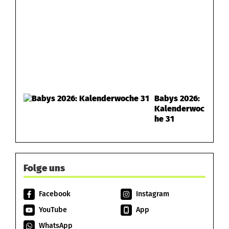
Babys 2026:
Kalenderwoc
he 31
Folge uns
Facebook
Instagram
YouTube
App
WhatsApp