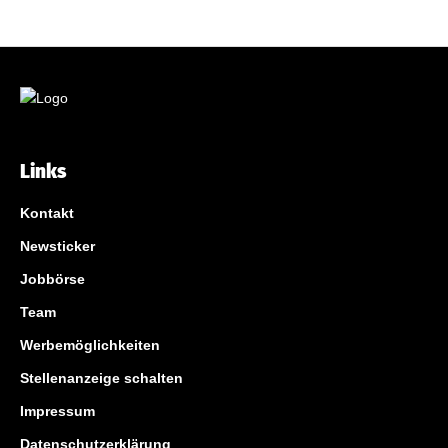
Links
Kontakt
Newsticker
Jobbörse
Team
Werbemöglichkeiten
Stellenanzeige schalten
Impressum
Datenschutzerklärung