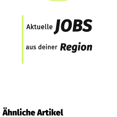
Ähnliche Artikel