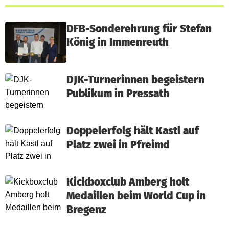
DFB-Sonderehrung für Stefan
König in Immenreuth
DJK-Turnerinnen begeistern
Publikum in Pressath
Doppelerfolg hält Kastl auf
Platz zwei in Pfreimd
Kickboxclub Amberg holt
Medaillen beim World Cup in
Bregenz