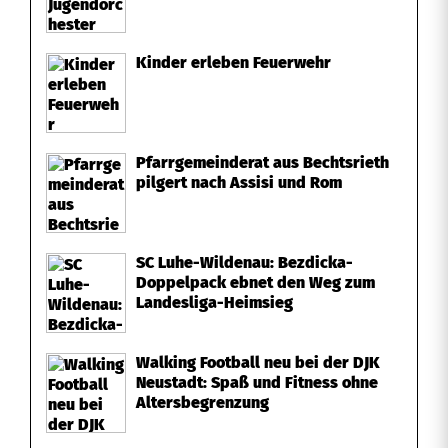
Kinder erleben Feuerwehr
Pfarrgemeinderat aus Bechtsrieth
pilgert nach Assisi und Rom
SC Luhe-Wildenau: Bezdicka-
Doppelpack ebnet den Weg zum
Landesliga-Heimsieg
Walking Football neu bei der DJK
Neustadt: Spaß und Fitness ohne
Altersbegrenzung