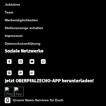
Jobbörse
Team
Werbemöglichkeiten
Stellenanzeige schalten
Impressum
Datenschutzerklärung
Soziale Netzwerke
Jetzt OBERPFALZECHO-APP herunterladen!
Unsere News-Services für Euch