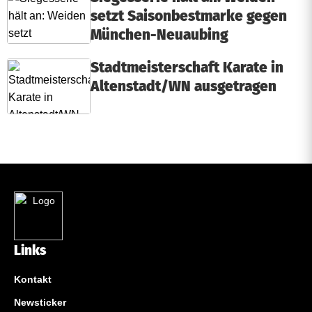
setzt Saisonbestmarke gegen
München-Neuaubing
Stadtmeisterschaft Karate in
Altenstadt/WN ausgetragen
Links
Kontakt
Newsticker