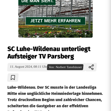
SC Luhe-Wildenau unterliegt
Aufsteiger TV Parsberg
11. August 2024, 08:11 Uhr
Von:
Norbert Tannhäuser
Luhe-Wildenau. Der SC musste in der Landesliga
Mitte eine unglückliche Heimniederlage hinnehmen.
Trotz druckvollem Beginn und zahlreicher Chancen,
scheiterten die Gastgeber an der effektiven