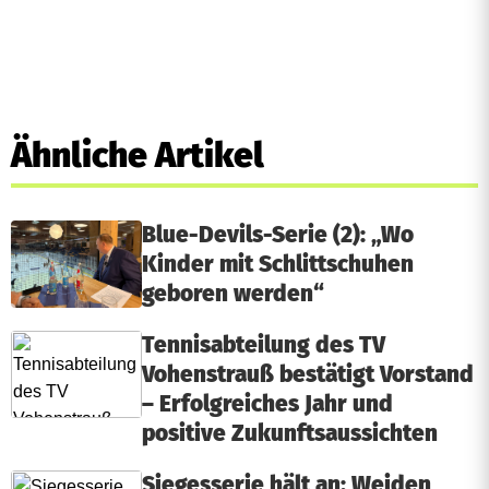
Ähnliche Artikel
Blue-Devils-Serie (2): „Wo
Kinder mit Schlittschuhen
geboren werden“
Tennisabteilung des TV
Vohenstrauß bestätigt Vorstand
– Erfolgreiches Jahr und
positive Zukunftsaussichten
Siegesserie hält an: Weiden